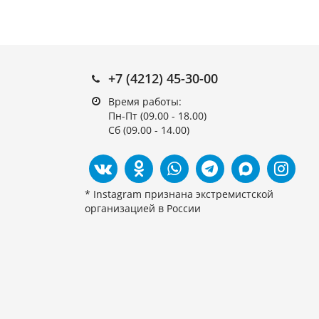
+7 (4212) 45-30-00
Время работы:
Пн-Пт (09.00 - 18.00)
Сб (09.00 - 14.00)
* Instagram признана экстремистской
организацией в России