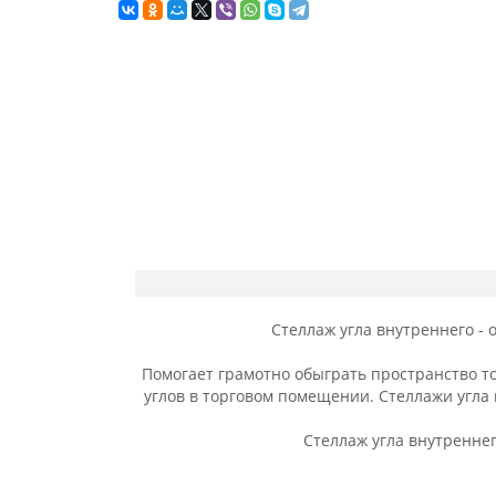
Стеллаж угла внутреннего -
Помогает грамотно обыграть пространство т
углов в торговом помещении. Стеллажи угла
Стеллаж угла внутреннег