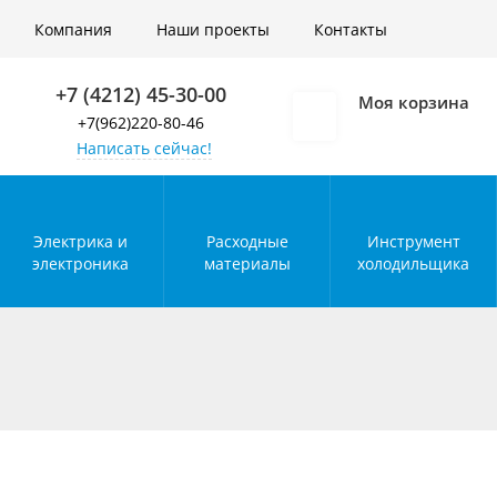
Войти
Компания
Наши проекты
Контакты
+7 (4212) 45-30-00
Моя корзина
+7(962)220-80-46
Написать сейчас!
Электрика и
Расходные
Инструмент
электроника
материалы
холодильщика