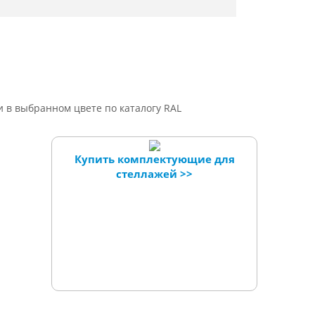
и в выбранном цвете по каталогу RAL
Купить комплектующие для
стеллажей >>