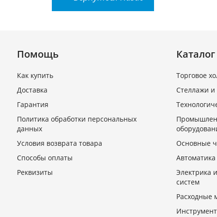
Помощь
Каталог
Как купить
Торговое х
Доставка
Стеллажи и
Гарантия
Технологич
Политика обработки персональных
Промышлен
данных
оборудован
Условия возврата товара
Основные ч
Способы оплаты
Автоматика
Реквизиты
Электрика 
систем
Расходные 
Инструмент