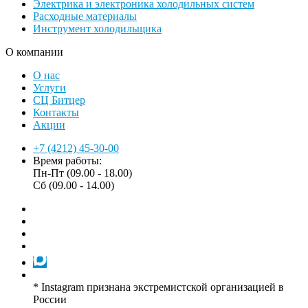
Электрика и электроника холодильных систем
Расходные материалы
Инструмент холодильщика
О компании
О нас
Услуги
СЦ Битцер
Контакты
Акции
+7 (4212) 45-30-00
Время работы:
Пн-Пт (09.00 - 18.00)
Сб (09.00 - 14.00)
* Instagram признана экстремистской организацией в
России