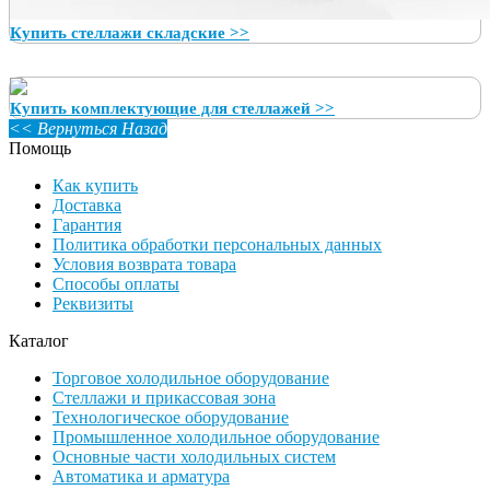
Купить стеллажи складские >>
Купить комплектующие для стеллажей >>
<< Вернуться Назад
Помощь
Как купить
Доставка
Гарантия
Политика обработки персональных данных
Условия возврата товара
Способы оплаты
Реквизиты
Каталог
Торговое холодильное оборудование
Стеллажи и прикассовая зона
Технологическое оборудование
Промышленное холодильное оборудование
Основные части холодильных систем
Автоматика и арматура