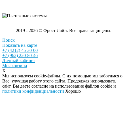
2019 - 2026 © Фрост Лайн. Все права защищены.
Поиск
Показать на карте
+7 (4212) 45-30-00
+7 (962) 220-80-46
Личный кабинет
Моя корзина
X
Мы используем cookie-файлы. С их помощью мы заботимся о
Вас, улучшая работу этого сайта. Продолжая использовать
сайт, Вы даете согласие на использование файлов cookie и
политики конфиденциальности
Хорошо