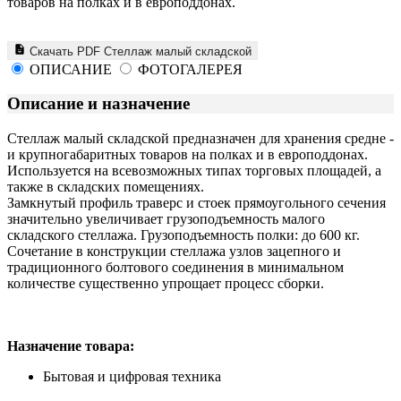
товаров на полках и в европоддонах.
Скачать PDF Стеллаж малый складской
ОПИСАНИЕ
ФОТОГАЛЕРЕЯ
Описание и назначение
Стеллаж малый складской предназначен для хранения средне -
и крупногабаритных товаров на полках и в европоддонах.
Используется на всевозможных типах торговых площадей, а
также в складских помещениях.
Замкнутый профиль траверс и стоек прямоугольного сечения
значительно увеличивает грузоподъемность малого
складского стеллажа. Грузоподъемность полки: до 600 кг.
Сочетание в конструкции стеллажа узлов зацепного и
традиционного болтового соединения в минимальном
количестве существенно упрощает процесс сборки.
Назначение товара:
Бытовая и цифровая техника