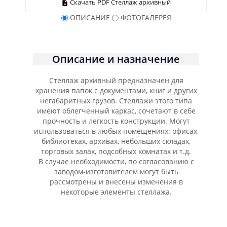
Скачать PDF Стеллаж архивный
ОПИСАНИЕ
ФОТОГАЛЕРЕЯ
Описание и назначение
Стеллаж архивный предназначен для
хранения папок с документами, книг и других
негабаритных грузов. Стеллажи этого типа
имеют облегченный каркас, сочетают в себе
прочность и легкость конструкции. Могут
использоваться в любых помещениях: офисах,
библиотеках, архивах, небольших складах,
торговых залах, подсобных комнатах и т.д.
В случае необходимости, по согласованию с
заводом-изготовителем могут быть
рассмотрены и внесены изменения в
некоторые элементы стеллажа.