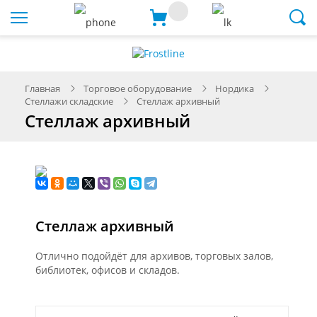
Меню
Главная
Торговое оборудование
Нордика
Стеллажи складские
Стеллаж архивный
Стеллаж архивный
Стеллаж архивный
Отлично подойдёт для архивов, торговых залов,
библиотек, офисов и складов.