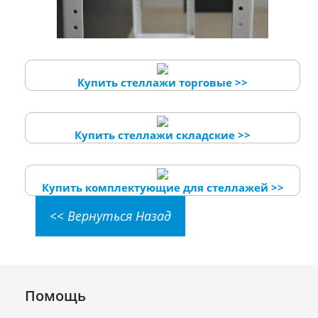
Купить стеллажи торговые >>
Купить стеллажи складские >>
Купить комплектующие для стеллажей >>
<< Вернуться Назад
Помощь