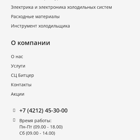
Электрика и электроника холодильных систем
Расходные материалы
Инструмент холодильщика
О компании
О нас
Услуги
СЦ Битцер
Контакты
Акции
+7 (4212) 45-30-00
Время работы:
Пн-Пт (09.00 - 18.00)
Сб (09.00 - 14.00)