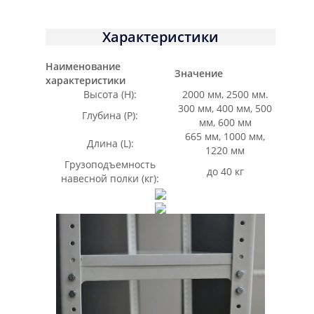
Характеристики
Наименование
Значение
характеристики
Высота (Н):
2000 мм, 2500 мм.
300 мм, 400 мм, 500
Глубина (Р):
мм, 600 мм
665 мм, 1000 мм,
Длина (L):
1220 мм
Грузоподъемность
до 40 кг
навесной полки (кг):