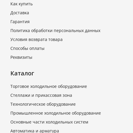
Как купить
Доставка
Гарантия
Политика обработки персональных данных
Условия возврата товара
Способы оплаты
Реквизиты
Каталог
Торговое холодильное оборудование
Стеллажи и прикассовая зона
Технологическое оборудование
Промышленное холодильное оборудование
Основные части холодильных систем
Автоматика и арматура