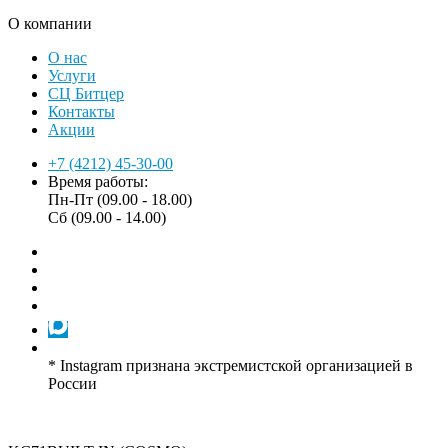
О компании
О нас
Услуги
СЦ Битцер
Контакты
Акции
+7 (4212) 45-30-00
Время работы:
Пн-Пт (09.00 - 18.00)
Сб (09.00 - 14.00)
* Instagram признана экстремистской организацией в
России