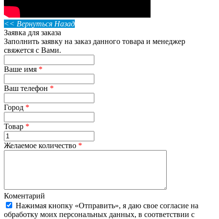
<< Вернуться Назад
Заявка для заказа
Заполнить заявку на заказ данного товара и менеджер
свяжется с Вами.
Ваше имя
*
Ваш телефон
*
Город
*
Товар
*
Желаемое количество
*
Коментарий
Нажимая кнопку «Отправить», я даю свое согласие на
обработку моих персональных данных, в соответствии с