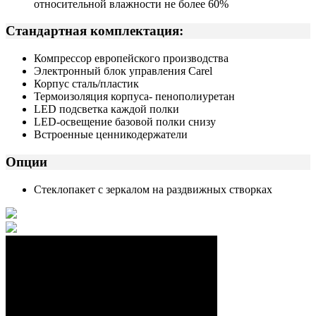
относительной влажности не более 60%
Стандартная комплектация:
Компрессор европейского производства
Электронный блок управления Carel
Корпус сталь/пластик
Термоизоляция корпуса- пенополиуретан
LED подсветка каждой полки
LED-освещение базовой полки снизу
Встроенные ценникодержатели
Опции
Стеклопакет с зеркалом на раздвижных створках