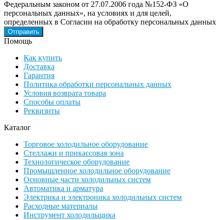
Федеральным законом от 27.07.2006 года №152-ФЗ «О
персональных данных», на условиях и для целей,
определенных в Согласии на обработку персональных данных
Помощь
Как купить
Доставка
Гарантия
Политика обработки персональных данных
Условия возврата товара
Способы оплаты
Реквизиты
Каталог
Торговое холодильное оборудование
Стеллажи и прикассовая зона
Технологическое оборудование
Промышленное холодильное оборудование
Основные части холодильных систем
Автоматика и арматура
Электрика и электроника холодильных систем
Расходные материалы
Инструмент холодильщика