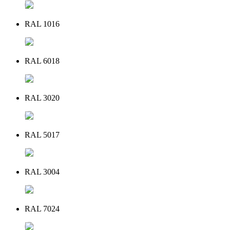
RAL 1016
RAL 6018
RAL 3020
RAL 5017
RAL 3004
RAL 7024