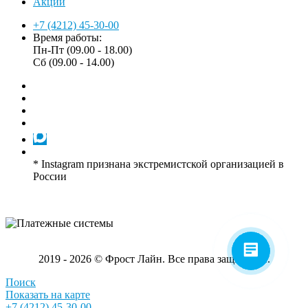
Акции
+7 (4212) 45-30-00
Время работы:
Пн-Пт (09.00 - 18.00)
Сб (09.00 - 14.00)
* Instagram признана экстремистской организацией в
России
2019 - 2026 © Фрост Лайн. Все права защищены.
Поиск
Показать на карте
+7 (4212) 45-30-00