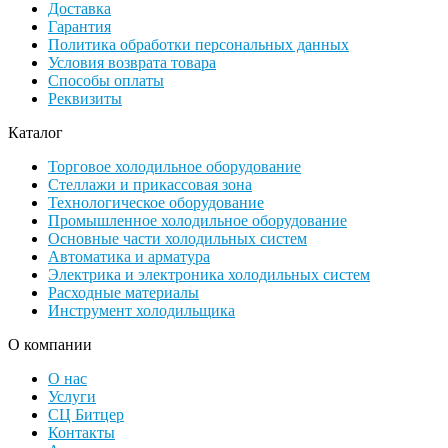
Доставка
Гарантия
Политика обработки персональных данных
Условия возврата товара
Способы оплаты
Реквизиты
Каталог
Торговое холодильное оборудование
Стеллажи и прикассовая зона
Технологическое оборудование
Промышленное холодильное оборудование
Основные части холодильных систем
Автоматика и арматура
Электрика и электроника холодильных систем
Расходные материалы
Инструмент холодильщика
О компании
О нас
Услуги
СЦ Битцер
Контакты