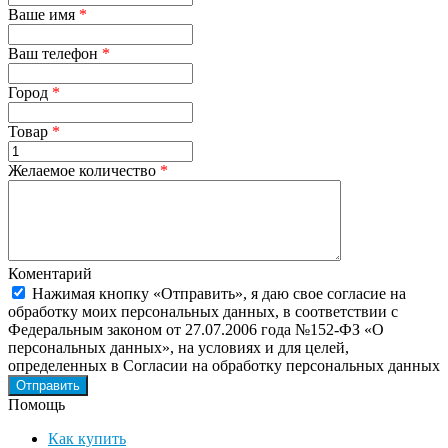
Ваше имя
*
Ваш телефон
*
Город
*
Товар
*
Желаемое количество
*
Коментарий
Нажимая кнопку «Отправить», я даю свое согласие на
обработку моих персональных данных, в соответствии с
Федеральным законом от 27.07.2006 года №152-ФЗ «О
персональных данных», на условиях и для целей,
определенных в Согласии на обработку персональных данных
Помощь
Как купить