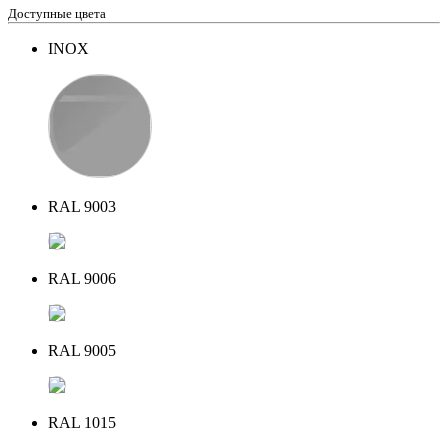
Доступные цвета
INOX
RAL 9003
RAL 9006
RAL 9005
RAL 1015