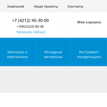
Войти
Компания
Наши проекты
Контакты
+7 (4212) 45-30-00
Моя корзина
+7(962)220-80-46
Написать сейчас!
Электрика и
Расходные
Инструмент
электроника
материалы
холодильщика