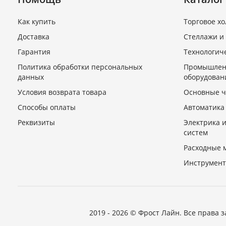
Как купить
Торговое х
Доставка
Стеллажи и
Гарантия
Технологич
Политика обработки персональных
Промышлен
данных
оборудован
Условия возврата товара
Основные ч
Способы оплаты
Автоматика
Реквизиты
Электрика 
систем
Расходные 
Инструмент
2019 - 2026 © Фрост Лайн. Все права