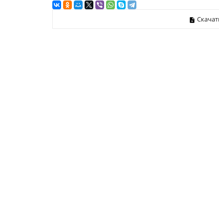
Скачат