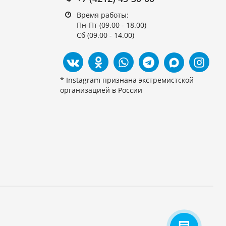
Время работы:
Пн-Пт (09.00 - 18.00)
Сб (09.00 - 14.00)
* Instagram признана экстремистской
организацией в России