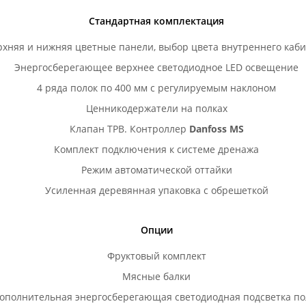
Стандартная комплектация
рхняя и нижняя цветные панели, выбор цвета внутреннего каб
Энергосберегающее верхнее светодиодное LED освещение
4 ряда полок по 400 мм с регулируемым наклоном
Ценникодержатели на полках
Клапан ТРВ. Контроллер
Danfoss MS
Комплект подключения к системе дренажа
Режим автоматической оттайки
Усиленная деревянная упаковка с обрешеткой
Опции
Фруктовый комплект
Мясные балки
ополнительная энергосберегающая светодиодная подсветка по