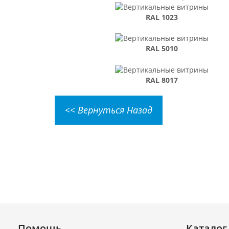
RAL 1023
RAL 5010
RAL 8017
<< Вернуться Назад
Помощь
Каталог