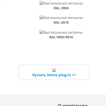
RAL 2004
RAL 6018
RAL 9005/9016
Купить Vento plug-in >>
О компании