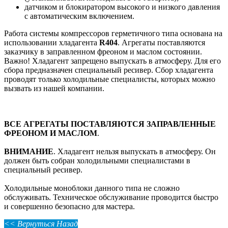
датчиком и блокиратором высокого и низкого давления
с автоматическим включением.
Работа системы компрессоров герметичного типа основана на
использовании хладагента
R404
. Агрегаты поставляются
заказчику в заправленном фреоном и маслом состоянии.
Важно! Хладагент запрещено выпускать в атмосферу. Для его
сбора предназначен специальный ресивер. Сбор хладагента
проводят только холодильные специалисты, которых можно
вызвать из нашей компании.
ВСЕ АГРЕГАТЫ ПОСТАВЛЯЮТСЯ ЗАПРАВЛЕННЫЕ
ФРЕОНОМ И МАСЛОМ
.
ВНИМАНИЕ
. Хладагент нельзя выпускать в атмосферу. Он
должен быть собран холодильными специалистами в
специальный ресивер.
Холодильные моноблоки данного типа не сложно
обслуживать. Техническое обслуживание проводится быстро
и совершенно безопасно для мастера.
<< Вернуться Назад