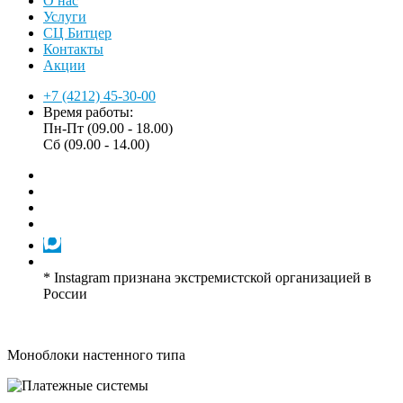
О нас
Услуги
СЦ Битцер
Контакты
Акции
+7 (4212) 45-30-00
Время работы:
Пн-Пт (09.00 - 18.00)
Сб (09.00 - 14.00)
* Instagram признана экстремистской организацией в
России
Моноблоки настенного типа