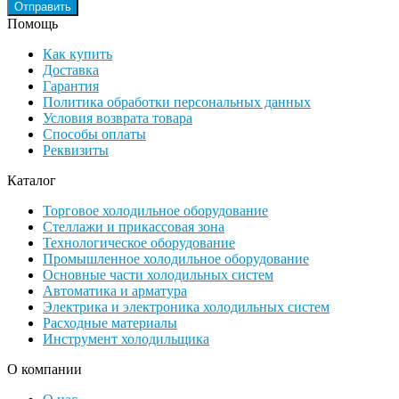
Помощь
Как купить
Доставка
Гарантия
Политика обработки персональных данных
Условия возврата товара
Способы оплаты
Реквизиты
Каталог
Торговое холодильное оборудование
Стеллажи и прикассовая зона
Технологическое оборудование
Промышленное холодильное оборудование
Основные части холодильных систем
Автоматика и арматура
Электрика и электроника холодильных систем
Расходные материалы
Инструмент холодильщика
О компании