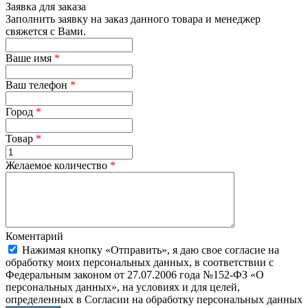
Заявка для заказа
Заполнить заявку на заказ данного товара и менеджер
свяжется с Вами.
Ваше имя
*
Ваш телефон
*
Город
*
Товар
*
Желаемое количество
*
Коментарий
Нажимая кнопку «Отправить», я даю свое согласие на
обработку моих персональных данных, в соответствии с
Федеральным законом от 27.07.2006 года №152-ФЗ «О
персональных данных», на условиях и для целей,
определенных в Согласии на обработку персональных данных