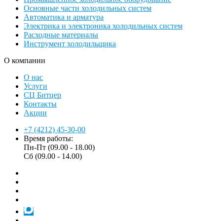
Основные части холодильных систем
Автоматика и арматура
Электрика и электроника холодильных систем
Расходные материалы
Инструмент холодильщика
О компании
О нас
Услуги
СЦ Битцер
Контакты
Акции
+7 (4212) 45-30-00
Время работы:
Пн-Пт (09.00 - 18.00)
Сб (09.00 - 14.00)