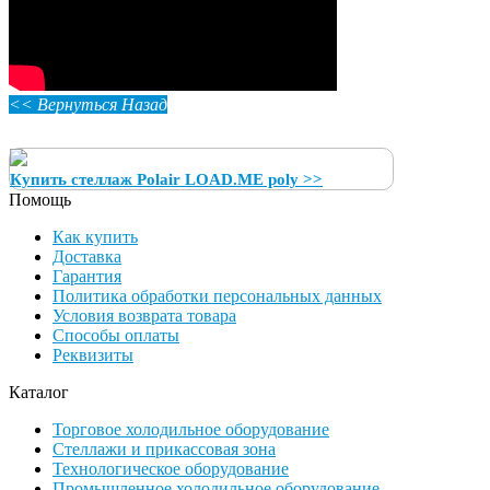
<< Вернуться Назад
Купить стеллаж Polair LOAD.ME poly >>
Помощь
Как купить
Доставка
Гарантия
Политика обработки персональных данных
Условия возврата товара
Способы оплаты
Реквизиты
Каталог
Торговое холодильное оборудование
Стеллажи и прикассовая зона
Технологическое оборудование
Промышленное холодильное оборудование