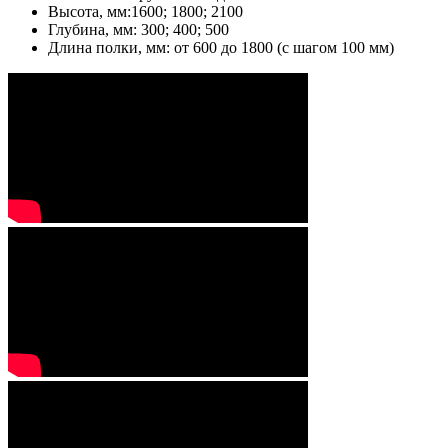
Высота, мм:1600; 1800; 2100
Глубина, мм: 300; 400; 500
Длина полки, мм: от 600 до 1800 (с шагом 100 мм)