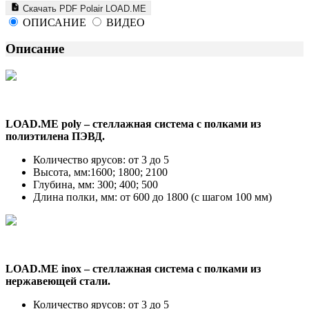
Скачать PDF Polair LOAD.ME
ОПИСАНИЕ
ВИДЕО
Описание
LOAD.ME poly – cтеллажная система с полками из
полиэтилена ПЭВД.
Количество ярусов: от 3 до 5
Высота, мм:1600; 1800; 2100
Глубина, мм: 300; 400; 500
Длина полки, мм: от 600 до 1800 (с шагом 100 мм)
LOAD.ME inox – cтеллажная система с полками из
нержавеющей стали.
Количество ярусов: от 3 до 5