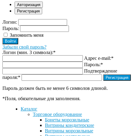
Авторизация
Регистрация
Логин:
Пароль:
Запомнить меня
Забыли свой пароль?
Логин (мин. 3 символа):
*
Адрес e-mail:
*
Пароль:
*
Подтверждение
пароля:
*
Пароль должен быть не менее 6 символов длиной.
*
Поля, обязательные для заполнения.
Каталог
Торговое оборудование
Бонеты морозильные
Витрины кондитерские
Витрины морозильные