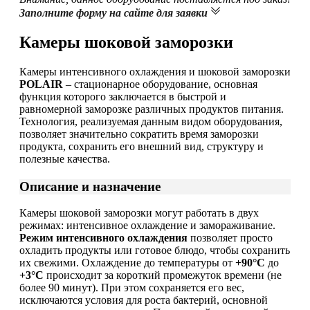
Заполните форму на сайте для заявки
Камеры шоковой заморозки
Камеры интенсивного охлаждения и шоковой заморозки
POLAIR
– стационарное оборудование, основная
функция которого заключается в быстрой и
равномерной заморозке различных продуктов питания.
Технология, реализуемая данным видом оборудования,
позволяет значительно сократить время заморозки
продукта, сохранить его внешний вид, структуру и
полезные качества.
Описание и назначение
Камеры шоковой заморозки могут работать в двух
режимах: интенсивное охлаждение и замораживание.
Режим интенсивного охлаждения
позволяет просто
охладить продукты или готовое блюдо, чтобы сохранить
их свежими. Охлаждение до температуры от
+90°С
до
+3°С
происходит за короткий промежуток времени (не
более 90 минут). При этом сохраняется его вес,
исключаются условия для роста бактерий, основной