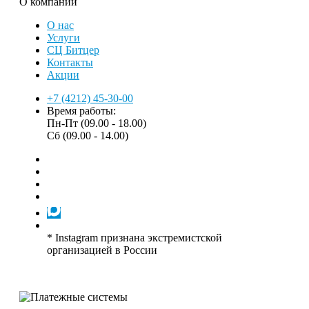
О компании
О нас
Услуги
СЦ Битцер
Контакты
Акции
+7 (4212) 45-30-00
Время работы:
Пн-Пт (09.00 - 18.00)
Сб (09.00 - 14.00)
* Instagram признана экстремистской
организацией в России