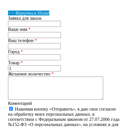
<< Вернуться Назад
Заявка для заказа
Ваше имя
*
Ваш телефон
*
Город
*
Товар
*
Желаемое количество
*
Коментарий
Нажимая кнопку «Отправить», я даю свое согласие
на обработку моих персональных данных, в
соответствии с Федеральным законом от 27.07.2006 года
№152-ФЗ «О персональных данных», на условиях и для