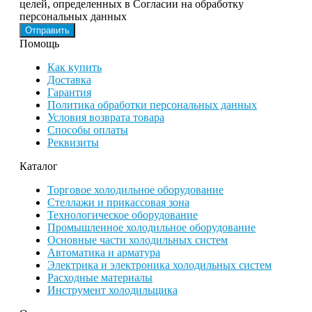
целей, определенных в Согласии на обработку
персональных данных
Помощь
Как купить
Доставка
Гарантия
Политика обработки персональных данных
Условия возврата товара
Способы оплаты
Реквизиты
Каталог
Торговое холодильное оборудование
Стеллажи и прикассовая зона
Технологическое оборудование
Промышленное холодильное оборудование
Основные части холодильных систем
Автоматика и арматура
Электрика и электроника холодильных систем
Расходные материалы
Инструмент холодильщика