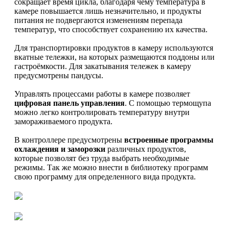
сокращает время цикла, благодаря чему температура в
камере повышается лишь незначительно, и продукты
питания не подвергаются изменениям перепада
температур, что способствует сохранению их качества.
Для транспортировки продуктов в камеру используются
вкатные тележки, на которых размещаются поддоны или
гастроёмкости. Для закатывания тележек в камеру
предусмотрены пандусы.
Управлять процессами работы в камере позволяет
цифровая панель управления
. С помощью термощупа
можно легко контролировать температуру внутри
замораживаемого продукта.
В контроллере предусмотрены
встроенные программы
охлаждения и заморозки
различных продуктов,
которые позволят без труда выбрать необходимые
режимы. Так же можно внести в библиотеку программ
свою программу для определенного вида продукта.