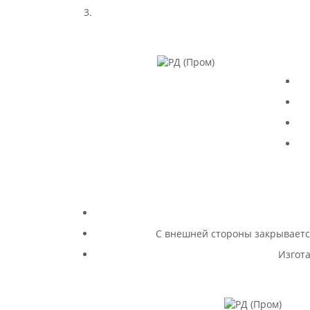
С внешней стороны закрывается
Изгота