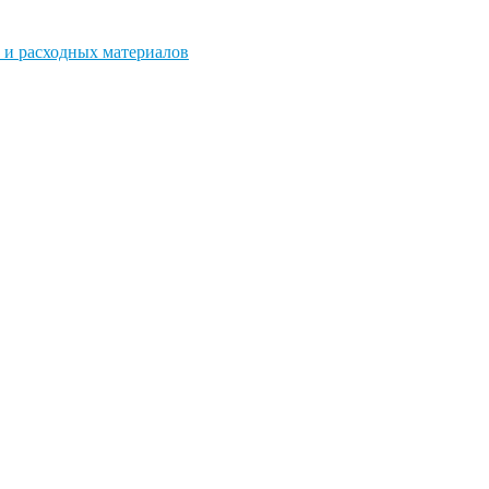
 и расходных материалов