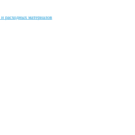
 и расходных материалов