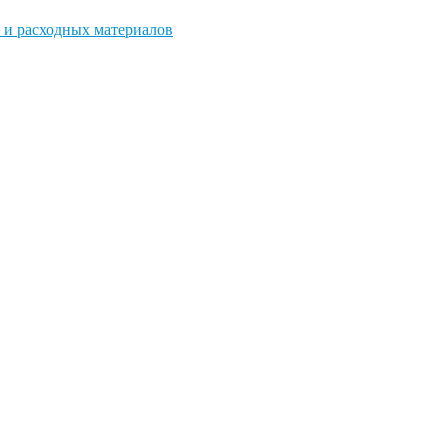
 и расходных материалов