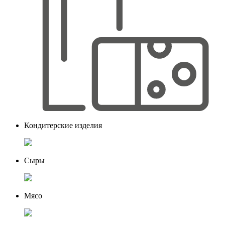
Кондитерские изделия
Сыры
Мясо