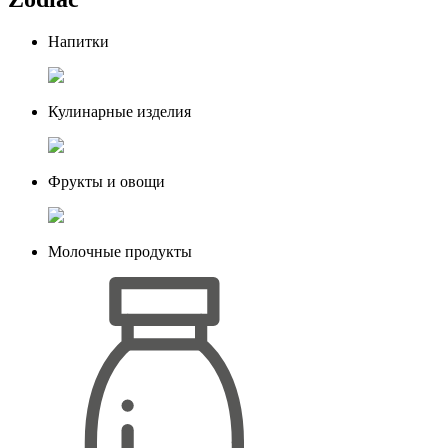
Напитки
Кулинарные изделия
Фрукты и овощи
Молочные продукты