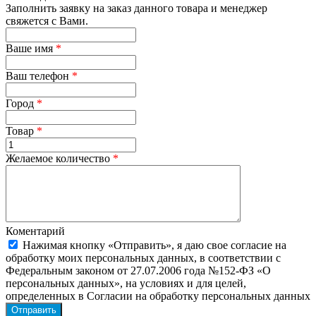
Заполнить заявку на заказ данного товара и менеджер
свяжется с Вами.
Ваше имя
*
Ваш телефон
*
Город
*
Товар
*
Желаемое количество
*
Коментарий
Нажимая кнопку «Отправить», я даю свое согласие на
обработку моих персональных данных, в соответствии с
Федеральным законом от 27.07.2006 года №152-ФЗ «О
персональных данных», на условиях и для целей,
определенных в Согласии на обработку персональных данных