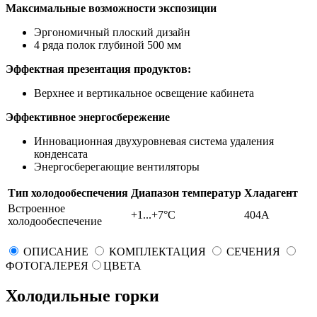
Максимальные возможности экспозиции
Эргономичный плоский дизайн
4 ряда полок глубиной 500 мм
Эффектная презентация продуктов:
Верхнее и вертикальное освещение кабинета
Эффективное энергосбережение
Инновационная двухуровневая система удаления
конденсата
Энергосберегающие вентиляторы
Тип холодообеспечения
Диапазон температур
Хладагент
Встроенное
+1...+7°C
404A
холодообеспечение
ОПИСАНИЕ
КОМПЛЕКТАЦИЯ
СЕЧЕНИЯ
ФОТОГАЛЕРЕЯ
ЦВЕТА
Холодильные горки