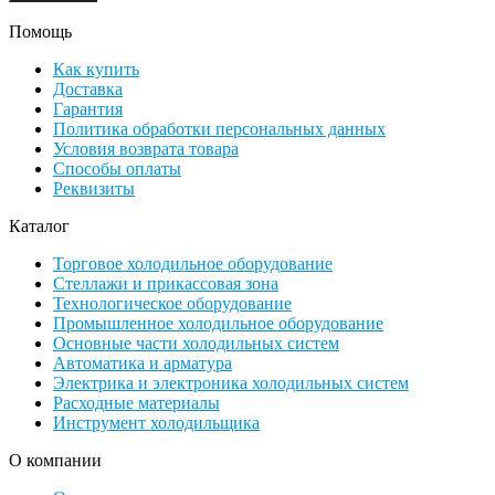
Помощь
Как купить
Доставка
Гарантия
Политика обработки персональных данных
Условия возврата товара
Способы оплаты
Реквизиты
Каталог
Торговое холодильное оборудование
Стеллажи и прикассовая зона
Технологическое оборудование
Промышленное холодильное оборудование
Основные части холодильных систем
Автоматика и арматура
Электрика и электроника холодильных систем
Расходные материалы
Инструмент холодильщика
О компании