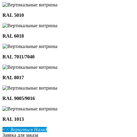
RAL 5010
RAL 6018
RAL 7011/7040
RAL 8017
RAL 9005/9016
RAL 1013
<< Вернуться Назад
Заявка для заказа