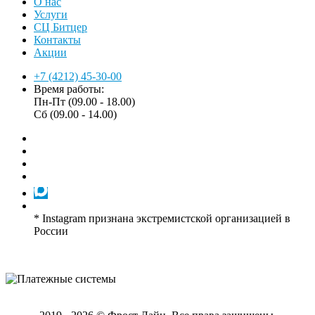
О нас
Услуги
СЦ Битцер
Контакты
Акции
+7 (4212) 45-30-00
Время работы:
Пн-Пт (09.00 - 18.00)
Сб (09.00 - 14.00)
* Instagram признана экстремистской организацией в
России