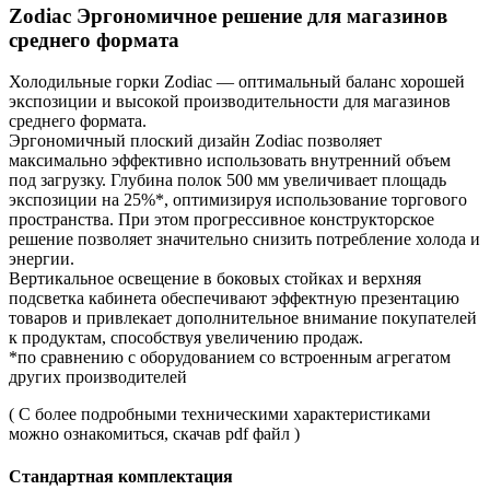
Zodiac Эргономичное решение для магазинов
среднего формата
Холодильные горки Zodiac — оптимальный баланс хорошей
экспозиции и высокой производительности для магазинов
среднего формата.
Эргономичный плоский дизайн Zodiac позволяет
максимально эффективно использовать внутренний объем
под загрузку. Глубина полок 500 мм увеличивает площадь
экспозиции на 25%*, оптимизируя использование торгового
пространства. При этом прогрессивное конструкторское
решение позволяет значительно снизить потребление холода и
энергии.
Вертикальное освещение в боковых стойках и верхняя
подсветка кабинета обеспечивают эффектную презентацию
товаров и привлекает дополнительное внимание покупателей
к продуктам, способствуя увеличению продаж.
*по сравнению с оборудованием со встроенным агрегатом
других производителей
( С более подробными техническими характеристиками
можно ознакомиться, скачав pdf файл )
Стандартная комплектация