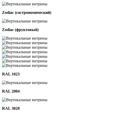
Zodiac (гастрономический)
Zodiac (фруктовый)
RAL 1023
RAL 2004
RAL 3020