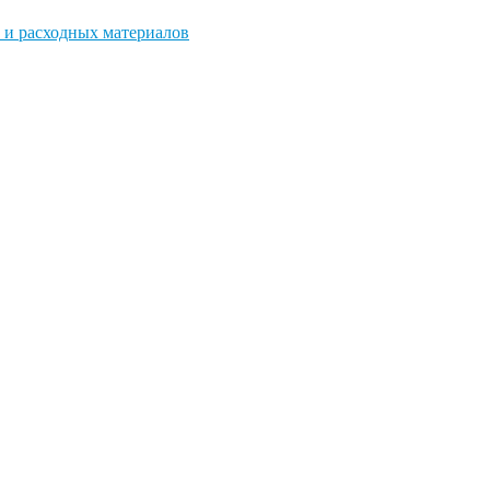
 и расходных материалов