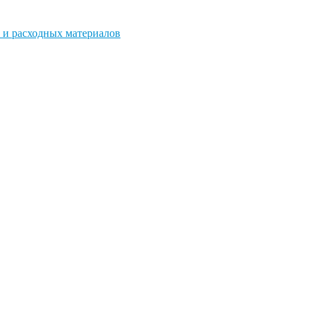
 и расходных материалов