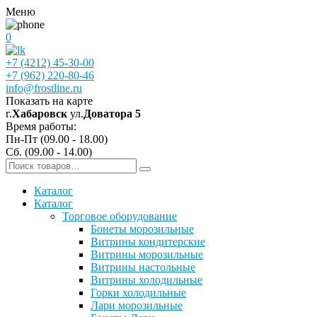
Меню
0
+7 (4212) 45-30-00
+7 (962) 220-80-46
info@frostline.ru
Показать на карте
г.
Хабаровск
ул.
Доватора 5
Время работы:
Пн-Пт (09.00 - 18.00)
Сб. (09.00 - 14.00)
Каталог
Каталог
Торговое оборудование
Бонеты морозильные
Витрины кондитерские
Витрины морозильные
Витрины настольные
Витрины холодильные
Горки холодильные
Лари морозильные