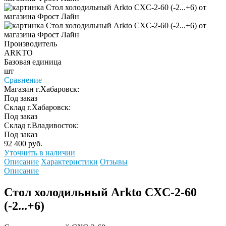
Производитель
ARKTO
Базовая единица
шт
Сравнение
Магазин г.Хабаровск:
Под заказ
Склад г.Хабаровск:
Под заказ
Склад г.Владивосток:
Под заказ
92 400 руб.
Уточнить в наличии
Описание
Характеристики
Отзывы
Описание
Стол холодильный Arkto CXC-2-60
(-2...+6)