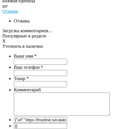
Базовая единица
шт
Отзывы
Отзывы
Загрузка комментариев...
Популярные в разделе
X
Уточнить в наличии
Ваше имя
*
Ваш телефон
*
Товар
*
Комментарий