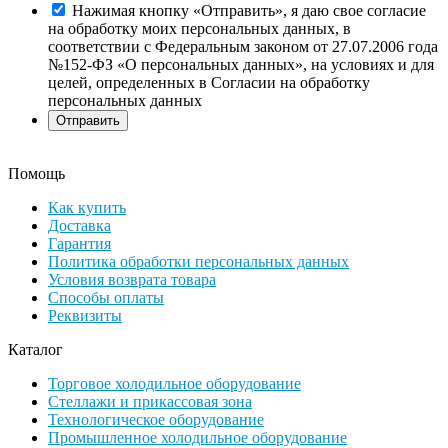
Нажимая кнопку «Отправить», я даю свое согласие
на обработку моих персональных данных, в
соответствии с Федеральным законом от 27.07.2006 года
№152-ФЗ «О персональных данных», на условиях и для
целей, определенных в Согласии на обработку
персональных данных
Помощь
Как купить
Доставка
Гарантия
Политика обработки персональных данных
Условия возврата товара
Способы оплаты
Реквизиты
Каталог
Торговое холодильное оборудование
Стеллажи и прикассовая зона
Технологическое оборудование
Промышленное холодильное оборудование