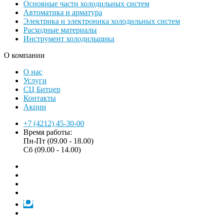
Основные части холодильных систем
Автоматика и арматура
Электрика и электроника холодильных систем
Расходные материалы
Инструмент холодильщика
О компании
О нас
Услуги
СЦ Битцер
Контакты
Акции
+7 (4212) 45-30-00
Время работы:
Пн-Пт (09.00 - 18.00)
Сб (09.00 - 14.00)