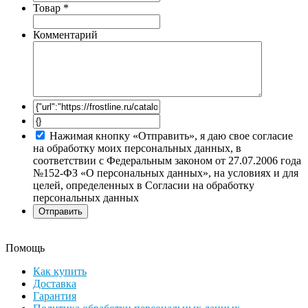
Товар
*
Комментарий
Нажимая кнопку «Отправить», я даю свое согласие
на обработку моих персональных данных, в
соответствии с Федеральным законом от 27.07.2006 года
№152-ФЗ «О персональных данных», на условиях и для
целей, определенных в Согласии на обработку
персональных данных
Помощь
Как купить
Доставка
Гарантия