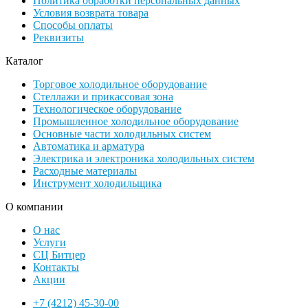
Политика обработки персональных данных
Условия возврата товара
Способы оплаты
Реквизиты
Каталог
Торговое холодильное оборудование
Стеллажи и прикассовая зона
Технологическое оборудование
Промышленное холодильное оборудование
Основные части холодильных систем
Автоматика и арматура
Электрика и электроника холодильных систем
Расходные материалы
Инструмент холодильщика
О компании
О нас
Услуги
СЦ Битцер
Контакты
Акции
+7 (4212) 45-30-00