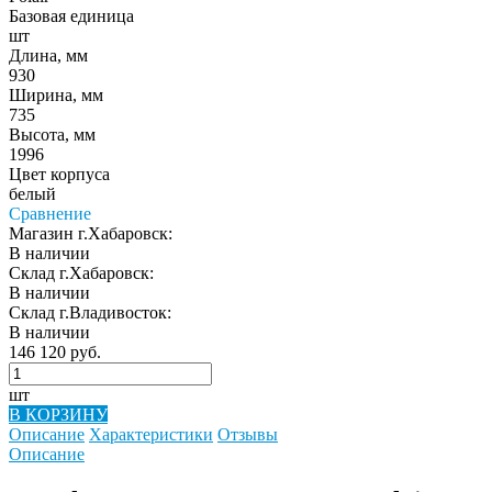
Базовая единица
шт
Длина, мм
930
Ширина, мм
735
Высота, мм
1996
Цвет корпуса
белый
Сравнение
Магазин г.Хабаровск:
В наличии
Склад г.Хабаровск:
В наличии
Склад г.Владивосток:
В наличии
146 120 руб.
шт
В КОРЗИНУ
Описание
Характеристики
Отзывы
Описание