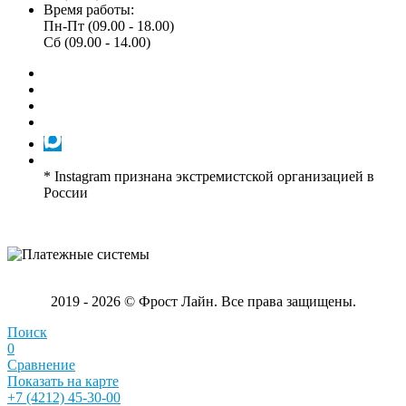
Время работы:
Пн-Пт (09.00 - 18.00)
Сб (09.00 - 14.00)
* Instagram признана экстремистской организацией в
России
2019 - 2026 © Фрост Лайн. Все права защищены.
Поиск
0
Сравнение
Показать на карте
+7 (4212) 45-30-00