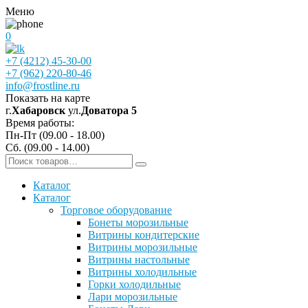
Меню
0
+7 (4212) 45-30-00
+7 (962) 220-80-46
info@frostline.ru
Показать на карте
г.
Хабаровск
ул.
Доватора 5
Время работы:
Пн-Пт (09.00 - 18.00)
Сб. (09.00 - 14.00)
Каталог
Каталог
Торговое оборудование
Бонеты морозильные
Витрины кондитерские
Витрины морозильные
Витрины настольные
Витрины холодильные
Горки холодильные
Лари морозильные