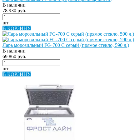
В наличии
78 930 руб.
шт
В КОРЗИНУ
Ларь морозильный FG-700 C серый (прямое стекло, 590 л.)
В наличии
69 860 руб.
шт
В КОРЗИНУ