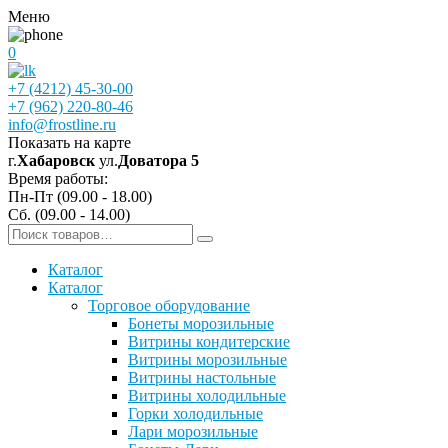
Меню
0
+7 (4212) 45-30-00
+7 (962) 220-80-46
info@frostline.ru
Показать на карте
г.
Хабаровск
ул.
Доватора 5
Время работы:
Пн-Пт (09.00 - 18.00)
Сб. (09.00 - 14.00)
Каталог
Каталог
Торговое оборудование
Бонеты морозильные
Витрины кондитерские
Витрины морозильные
Витрины настольные
Витрины холодильные
Горки холодильные
Лари морозильные