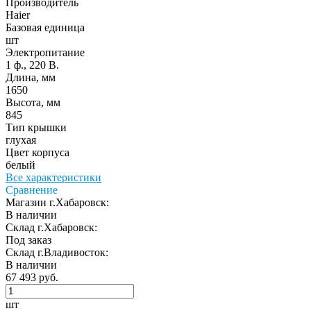
Производитель
Haier
Базовая единица
шт
Электропитание
1 ф., 220 В.
Длина, мм
1650
Высота, мм
845
Тип крышки
глухая
Цвет корпуса
белый
Все характеристики
Сравнение
Магазин г.Хабаровск:
В наличии
Склад г.Хабаровск:
Под заказ
Склад г.Владивосток:
В наличии
67 493 руб.
шт