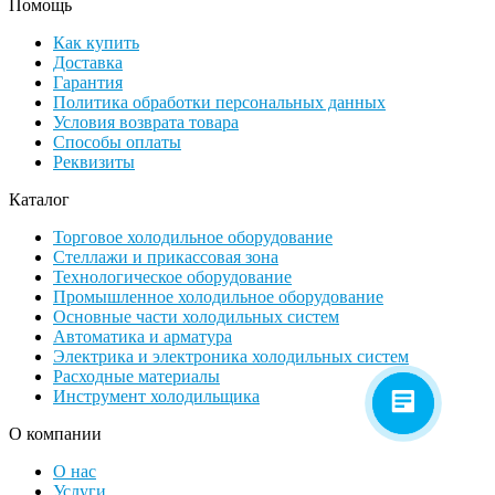
Помощь
Как купить
Доставка
Гарантия
Политика обработки персональных данных
Условия возврата товара
Способы оплаты
Реквизиты
Каталог
Торговое холодильное оборудование
Стеллажи и прикассовая зона
Технологическое оборудование
Промышленное холодильное оборудование
Основные части холодильных систем
Автоматика и арматура
Электрика и электроника холодильных систем
Расходные материалы
Инструмент холодильщика
О компании
О нас
Услуги