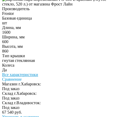
Производитель
Frostor
Базовая единица
шт
Длина, мм
1600
Ширина, мм
600
Высота, мм
860
Тип крышки
гнутая стеклянная
Колеса
Да
Все характеристики
Сравнение
Магазин г.Хабаровск:
Под заказ
Склад г.Хабаровск:
Под заказ
Склад г.Владивосток:
Под заказ
67 540 руб.
Уточнить в наличии