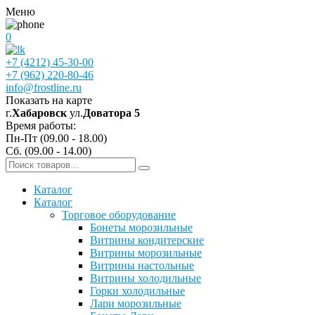
Меню
0
+7 (4212) 45-30-00
+7 (962) 220-80-46
info@frostline.ru
Показать на карте
г.
Хабаровск
ул.
Доватора 5
Время работы:
Пн-Пт (09.00 - 18.00)
Сб. (09.00 - 14.00)
Каталог
Каталог
Торговое оборудование
Бонеты морозильные
Витрины кондитерские
Витрины морозильные
Витрины настольные
Витрины холодильные
Горки холодильные
Лари морозильные