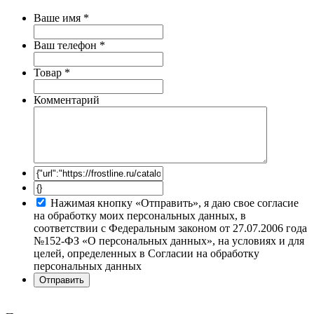
Ваше имя
*
Ваш телефон
*
Товар
*
Комментарий
Нажимая кнопку «Отправить», я даю свое согласие
на обработку моих персональных данных, в
соответствии с Федеральным законом от 27.07.2006 года
№152-ФЗ «О персональных данных», на условиях и для
целей, определенных в Согласии на обработку
персональных данных