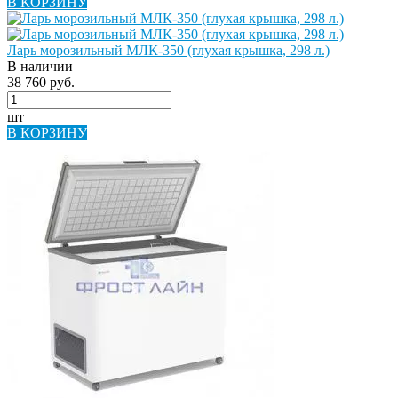
В КОРЗИНУ
Ларь морозильный МЛК-350 (глухая крышка, 298 л.)
В наличии
38 760 руб.
шт
В КОРЗИНУ