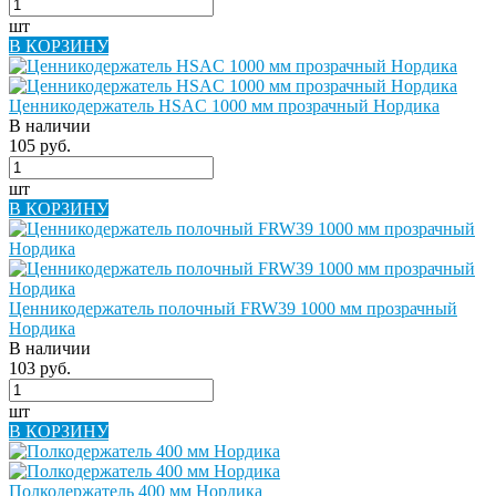
шт
В КОРЗИНУ
Ценникодержатель HSAC 1000 мм прозрачный Нордика
В наличии
105 руб.
шт
В КОРЗИНУ
Ценникодержатель полочный FRW39 1000 мм прозрачный
Нордика
В наличии
103 руб.
шт
В КОРЗИНУ
Полкодержатель 400 мм Нордика