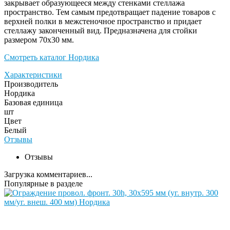
закрывает образующееся между стенками стеллажа
пространство. Тем самым предотвращает падение товаров с
верхней полки в межстеночное пространство и придает
стеллажу законченный вид. Предназначена для стойки
размером 70х30 мм.
Смотреть каталог Нордика
Характеристики
Производитель
Нордика
Базовая единица
шт
Цвет
Белый
Отзывы
Отзывы
Загрузка комментариев...
Популярные в разделе