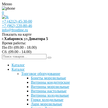
Меню
0
+7 (4212) 45-30-00
+7 (962) 220-80-46
info@frostline.ru
Показать на карте
г.
Хабаровск
ул.
Доватора 5
Время работы:
Пн-Пт (09.00 - 18.00)
Сб. (09.00 - 14.00)
Каталог
Каталог
Торговое оборудование
Бонеты морозильные
Витрины кондитерские
Витрины морозильные
Витрины настольные
Витрины холодильные
Горки холодильные
Лари морозильные