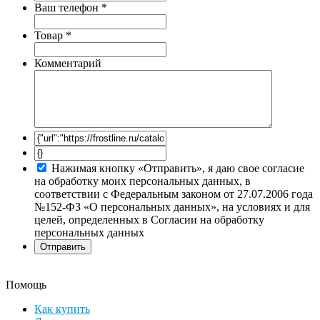
Ваш телефон
*
Товар
*
Комментарий
Нажимая кнопку «Отправить», я даю свое согласие
на обработку моих персональных данных, в
соответствии с Федеральным законом от 27.07.2006 года
№152-ФЗ «О персональных данных», на условиях и для
целей, определенных в Согласии на обработку
персональных данных
Помощь
Как купить