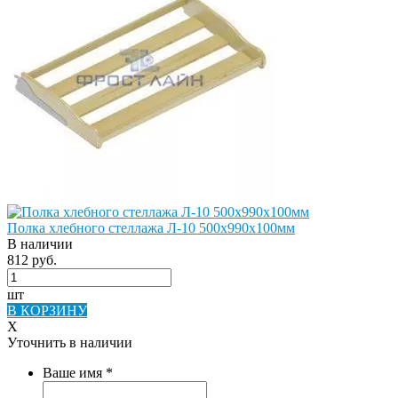
Полка хлебного стеллажа Л-10 500х990х100мм
В наличии
812 руб.
шт
В КОРЗИНУ
X
Уточнить в наличии
Ваше имя
*