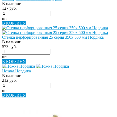
В наличии
127 руб.
шт
В КОРЗИНУ
Стенка перфорированная 25 серия 350х 500 мм Нордика
В наличии
573 руб.
шт
В КОРЗИНУ
Ножка Нордика
В наличии
212 руб.
шт
В КОРЗИНУ