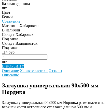
Базовая единица
шт
Цвет
Белый
Сравнение
Магазин г.Хабаровск:
В наличии
Склад г.Хабаровск:
Под заказ
Склад г.Владивосток:
Под заказ
114 руб.
шт
В КОРЗИНУ
Описание
Характеристики
Отзывы
Описание
Заглушка универсальная 90х500 мм
Нордика
Заглушка универсальная 90х500 мм Нордика размещается на
верхней части островного стеллажа длиной 500 мм и