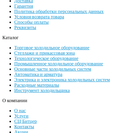
Доставка
Гарантия
Политика обработки персональных данных
Условия возврата товара
Способы оплаты
Реквизиты
Каталог
Торговое холодильное оборудование
Стеллажи и прикассовая зона
Технологическое оборудование
Промышленное холодильное оборудование
Основные части холодильных систем
Автоматика и арматура
Электрика и электроника холодильных систем
Расходные материалы
Инструмент холодильщика
О компании
О нас
Услуги
СЦ Битцер
Контакты
Акции