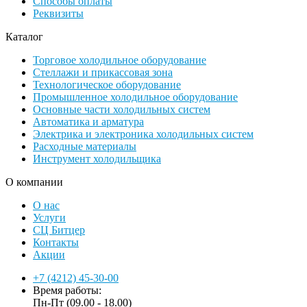
Способы оплаты
Реквизиты
Каталог
Торговое холодильное оборудование
Стеллажи и прикассовая зона
Технологическое оборудование
Промышленное холодильное оборудование
Основные части холодильных систем
Автоматика и арматура
Электрика и электроника холодильных систем
Расходные материалы
Инструмент холодильщика
О компании
О нас
Услуги
СЦ Битцер
Контакты
Акции
+7 (4212) 45-30-00
Время работы:
Пн-Пт (09.00 - 18.00)