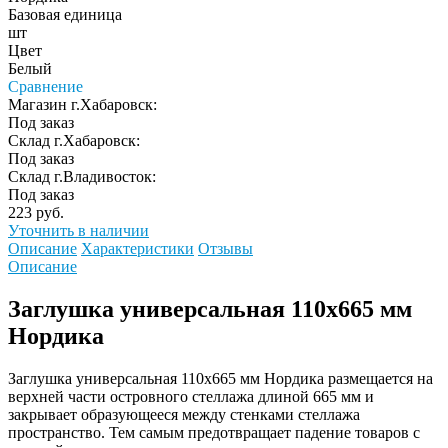
Базовая единица
шт
Цвет
Белый
Сравнение
Магазин г.Хабаровск:
Под заказ
Склад г.Хабаровск:
Под заказ
Склад г.Владивосток:
Под заказ
223 руб.
Уточнить в наличии
Описание
Характеристики
Отзывы
Описание
Заглушка универсальная 110х665 мм
Нордика
Заглушка универсальная 110х665 мм Нордика размещается на
верхней части островного стеллажа длиной 665 мм и
закрывает образующееся между стенками стеллажа
пространство. Тем самым предотвращает падение товаров с