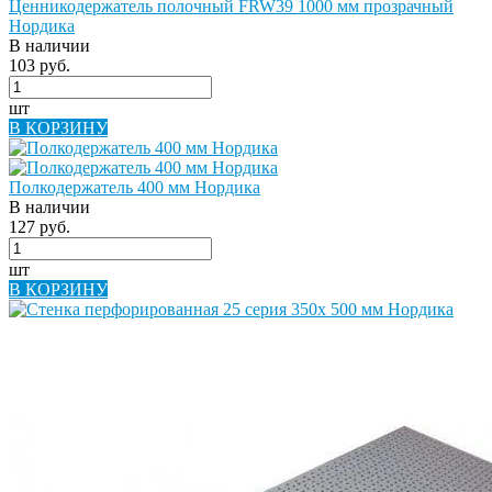
Ценникодержатель полочный FRW39 1000 мм прозрачный
Нордика
В наличии
103 руб.
шт
В КОРЗИНУ
Полкодержатель 400 мм Нордика
В наличии
127 руб.
шт
В КОРЗИНУ