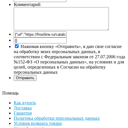
Комментарий
Нажимая кнопку «Отправить», я даю свое согласие
на обработку моих персональных данных, в
соответствии с Федеральным законом от 27.07.2006 года
№152-ФЗ «О персональных данных», на условиях и для
целей, определенных в Согласии на обработку
персональных данных
Помощь
Как купить
Доставка
Гарантия
Политика обработки персональных данных
Условия возврата товара