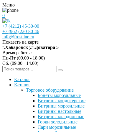
Меню
0
+7 (4212) 45-30-00
+7 (962) 220-80-46
info@frostline.ru
Показать на карте
г.
Хабаровск
ул.
Доватора 5
Время работы:
Пн-Пт (09.00 - 18.00)
Сб. (09.00 - 14.00)
Каталог
Каталог
Торговое оборудование
Бонеты морозильные
Витрины кондитерские
Витрины морозильные
Витрины настольные
Витрины холодильные
Горки холодильные
Лари морозильные