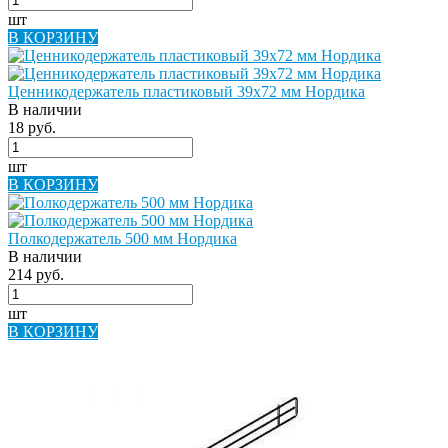
шт
В КОРЗИНУ
Ценникодержатель пластиковый 39х72 мм Нордика
В наличии
18 руб.
шт
В КОРЗИНУ
Полкодержатель 500 мм Нордика
В наличии
214 руб.
шт
В КОРЗИНУ