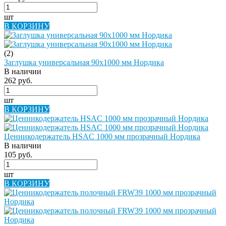
шт
В КОРЗИНУ
(2)
Заглушка универсальная 90х1000 мм Нордика
В наличии
262 руб.
шт
В КОРЗИНУ
Ценникодержатель HSAC 1000 мм прозрачный Нордика
В наличии
105 руб.
шт
В КОРЗИНУ