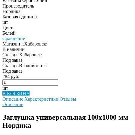
Производитель
Нордика
Базовая единица
шт
Цвет
Белый
Сравнение
Магазин г.Хабаровск:
В наличии
Склад г.Хабаровск:
Под заказ
Склад г.Владивосток:
Под заказ
284 руб.
шт
В КОРЗИНУ
Описание
Характеристики
Отзывы
Описание
Заглушка универсальная 100х1000 мм
Нордика