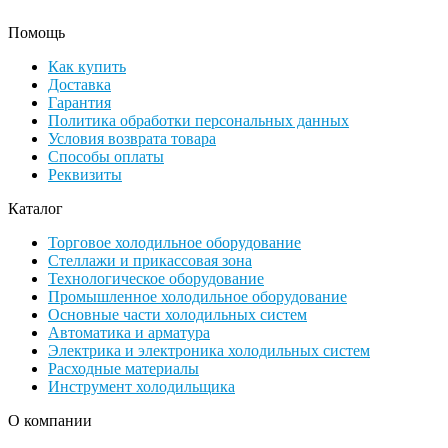
Помощь
Как купить
Доставка
Гарантия
Политика обработки персональных данных
Условия возврата товара
Способы оплаты
Реквизиты
Каталог
Торговое холодильное оборудование
Стеллажи и прикассовая зона
Технологическое оборудование
Промышленное холодильное оборудование
Основные части холодильных систем
Автоматика и арматура
Электрика и электроника холодильных систем
Расходные материалы
Инструмент холодильщика
О компании