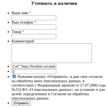
Уточнить в наличии
Ваше имя
*
Ваш телефон
*
Товар
*
Комментарий
Нажимая кнопку «Отправить», я даю свое согласие
на обработку моих персональных данных, в
соответствии с Федеральным законом от 27.07.2006 года
№152-ФЗ «О персональных данных», на условиях и для
целей, определенных в Согласии на обработку
персональных данных