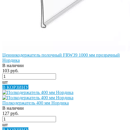
Ценникодержатель полочный FRW39 1000 мм прозрачный
Нордика
В наличии
103 руб.
шт
В КОРЗИНУ
Полкодержатель 400 мм Нордика
В наличии
127 руб.
шт
В КОРЗИНУ