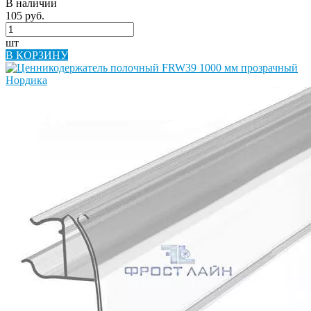
В наличии
105 руб.
шт
В КОРЗИНУ