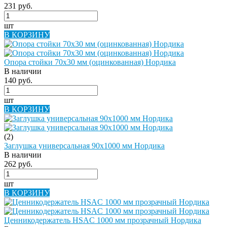
231 руб.
шт
В КОРЗИНУ
Опора стойки 70х30 мм (оцинкованная) Нордика
В наличии
140 руб.
шт
В КОРЗИНУ
(2)
Заглушка универсальная 90х1000 мм Нордика
В наличии
262 руб.
шт
В КОРЗИНУ
Ценникодержатель HSAC 1000 мм прозрачный Нордика