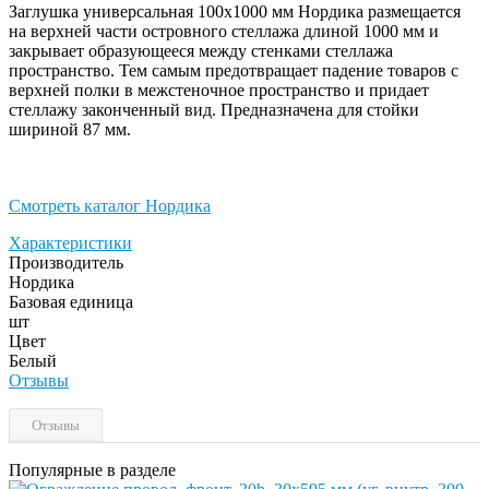
Заглушка универсальная 100х1000 мм Нордика размещается
на верхней части островного стеллажа длиной 1000 мм и
закрывает образующееся между стенками стеллажа
пространство. Тем самым предотвращает падение товаров с
верхней полки в межстеночное пространство и придает
стеллажу законченный вид. Предназначена для стойки
шириной 87 мм.
Смотреть каталог Нордика
Характеристики
Производитель
Нордика
Базовая единица
шт
Цвет
Белый
Отзывы
Отзывы
Популярные в разделе