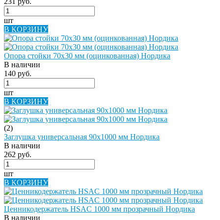
231 руб.
шт
В КОРЗИНУ
Опора стойки 70х30 мм (оцинкованная) Нордика
В наличии
140 руб.
шт
В КОРЗИНУ
(2)
Заглушка универсальная 90х1000 мм Нордика
В наличии
262 руб.
шт
В КОРЗИНУ
Ценникодержатель HSAC 1000 мм прозрачный Нордика
В наличии