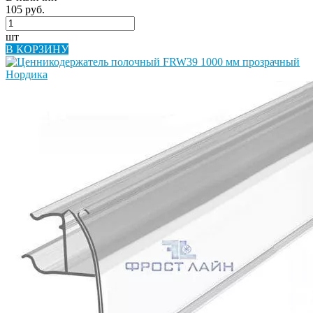
105 руб.
шт
В КОРЗИНУ