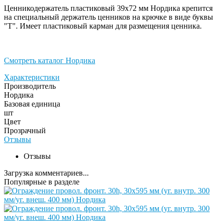
Ценникодержатель пластиковый 39х72 мм Нордика крепится
на специальный держатель ценников на крючке в виде буквы
"Т". Имеет пластиковый карман для размещения ценника.
Смотреть каталог Нордика
Характеристики
Производитель
Нордика
Базовая единица
шт
Цвет
Прозрачный
Отзывы
Отзывы
Загрузка комментариев...
Популярные в разделе