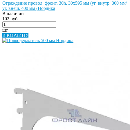
Ограждение провол. фронт. 30h, 30х595 мм (уг. внутр. 300 мм/
уг. внеш. 400 мм) Нордика
В наличии
102 руб.
шт
В КОРЗИНУ