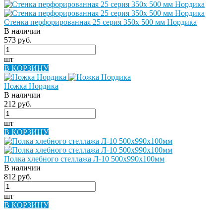
Стенка перфорированная 25 серия 350х 500 мм Нордика
В наличии
573 руб.
шт
В КОРЗИНУ
Ножка Нордика
В наличии
212 руб.
шт
В КОРЗИНУ
Полка хлебного стеллажа Л-10 500х990х100мм
В наличии
812 руб.
шт
В КОРЗИНУ