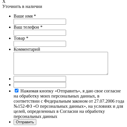
X
Уточнить в наличии
Ваше имя
*
Ваш телефон
*
Товар
*
Комментарий
Нажимая кнопку «Отправить», я даю свое согласие
на обработку моих персональных данных, в
соответствии с Федеральным законом от 27.07.2006 года
№152-ФЗ «О персональных данных», на условиях и для
целей, определенных в Согласии на обработку
персональных данных