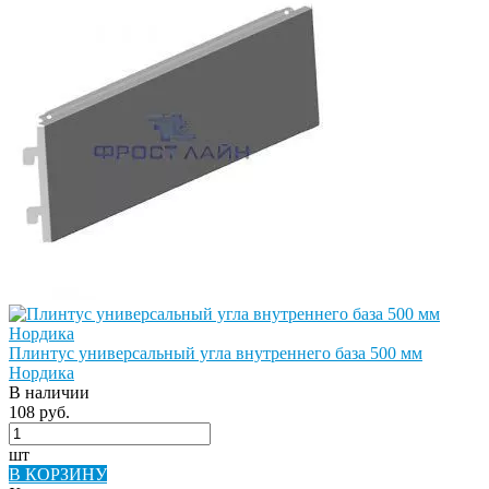
Плинтус универсальный угла внутреннего база 500 мм
Нордика
В наличии
108 руб.
шт
В КОРЗИНУ