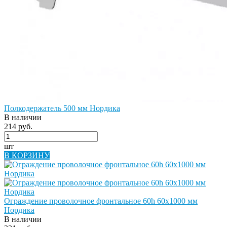
Полкодержатель 500 мм Нордика
В наличии
214 руб.
шт
В КОРЗИНУ
Ограждение проволочное фронтальное 60h 60х1000 мм
Нордика
В наличии