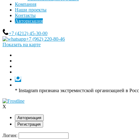
Компания
Наши проекты
Контакты
Авторизация
+7 (4212) 45-30-00
+7 (962) 220-80-46
Показать на карте
* Instagram признана экстремистской организацией в Рос
X
Авторизация
Регистрация
Логин: