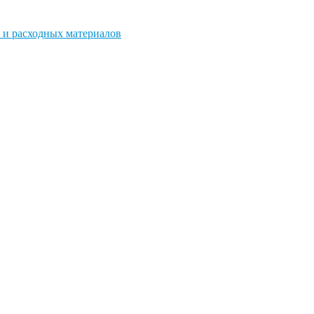
 и расходных материалов