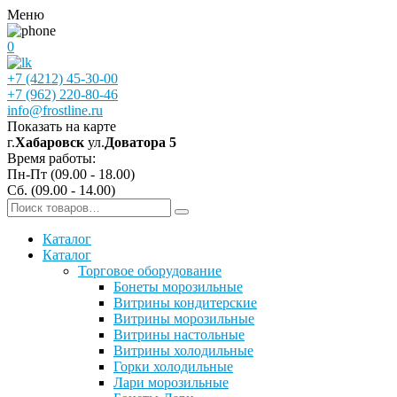
Меню
0
+7 (4212) 45-30-00
+7 (962) 220-80-46
info@frostline.ru
Показать на карте
г.
Хабаровск
ул.
Доватора 5
Время работы:
Пн-Пт (09.00 - 18.00)
Сб. (09.00 - 14.00)
Каталог
Каталог
Торговое оборудование
Бонеты морозильные
Витрины кондитерские
Витрины морозильные
Витрины настольные
Витрины холодильные
Горки холодильные
Лари морозильные