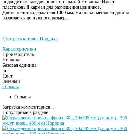
подходит только для полок стеллажей Нордика. Имеет
пластиковый карман для размещения ценников.
Длина ценникодержателя 1000 мм. На полки меньшей длины
разрезается до нужного размера.
Смотреть каталог Нордика
Характеристики
Производитель
Нордика
Базовая единица
шт
Цвет
Зеленый
Отзывы
Отзывы
Загрузка комментариев...
Популярные в разделе