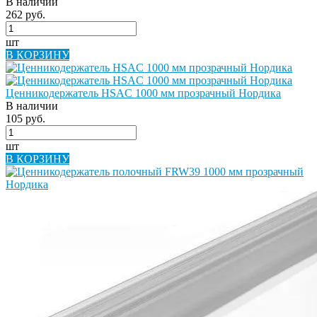
В наличии
262 руб.
шт
В КОРЗИНУ
Ценникодержатель HSAC 1000 мм прозрачный Нордика
В наличии
105 руб.
шт
В КОРЗИНУ