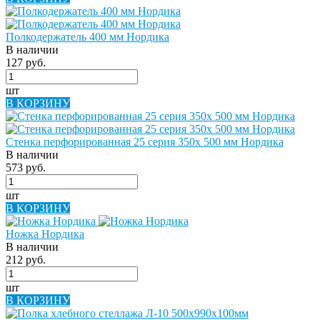
Полкодержатель 400 мм Нордика
В наличии
127 руб.
шт
В КОРЗИНУ
Стенка перфорированная 25 серия 350х 500 мм Нордика
В наличии
573 руб.
шт
В КОРЗИНУ
Ножка Нордика
В наличии
212 руб.
шт
В КОРЗИНУ