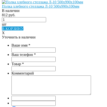
Полка хлебного стеллажа Л-10 500х990х100мм
В наличии
812 руб.
шт
В КОРЗИНУ
X
Уточнить в наличии
Ваше имя
*
Ваш телефон
*
Товар
*
Комментарий