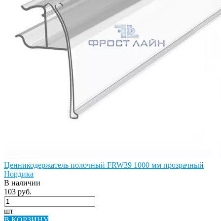
Ценникодержатель полочный FRW39 1000 мм прозрачный
Нордика
В наличии
103 руб.
шт
В КОРЗИНУ