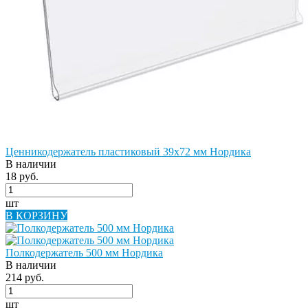
Ценникодержатель пластиковый 39х72 мм Нордика
В наличии
18 руб.
шт
В КОРЗИНУ
Полкодержатель 500 мм Нордика
В наличии
214 руб.
шт