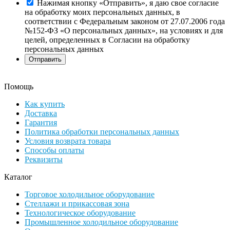
Нажимая кнопку «Отправить», я даю свое согласие
на обработку моих персональных данных, в
соответствии с Федеральным законом от 27.07.2006 года
№152-ФЗ «О персональных данных», на условиях и для
целей, определенных в Согласии на обработку
персональных данных
Помощь
Как купить
Доставка
Гарантия
Политика обработки персональных данных
Условия возврата товара
Способы оплаты
Реквизиты
Каталог
Торговое холодильное оборудование
Стеллажи и прикассовая зона
Технологическое оборудование
Промышленное холодильное оборудование