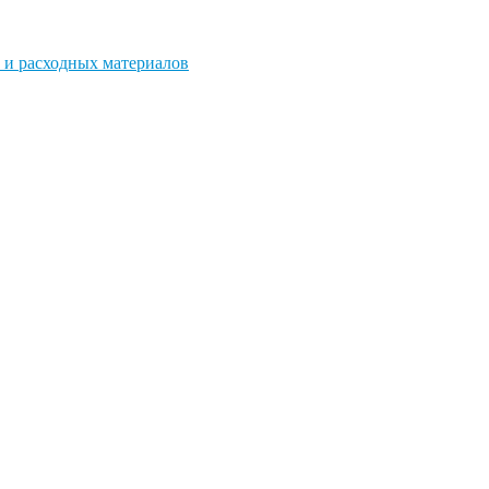
 и расходных материалов