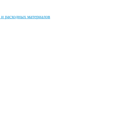
 и расходных материалов