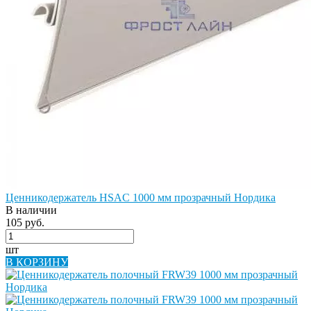
Ценникодержатель HSAC 1000 мм прозрачный Нордика
В наличии
105 руб.
шт
В КОРЗИНУ