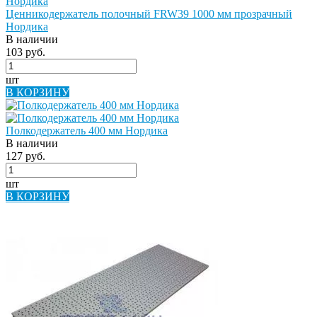
Ценникодержатель полочный FRW39 1000 мм прозрачный
Нордика
В наличии
103 руб.
шт
В КОРЗИНУ
Полкодержатель 400 мм Нордика
В наличии
127 руб.
шт
В КОРЗИНУ