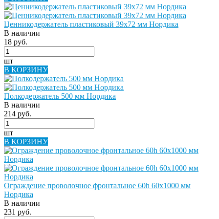
Ценникодержатель пластиковый 39х72 мм Нордика
В наличии
18 руб.
шт
В КОРЗИНУ
Полкодержатель 500 мм Нордика
В наличии
214 руб.
шт
В КОРЗИНУ
Ограждение проволочное фронтальное 60h 60х1000 мм
Нордика
В наличии
231 руб.