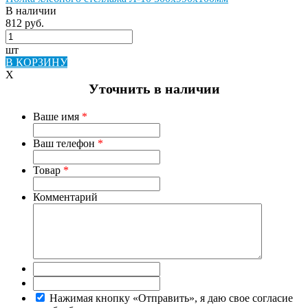
В наличии
812 руб.
шт
В КОРЗИНУ
X
Уточнить в наличии
Ваше имя
*
Ваш телефон
*
Товар
*
Комментарий
Нажимая кнопку «Отправить», я даю свое согласие