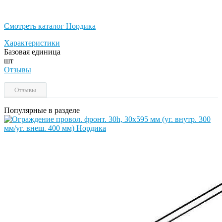
Смотреть каталог Нордика
Характеристики
Базовая единица
шт
Отзывы
Отзывы
Популярные в разделе