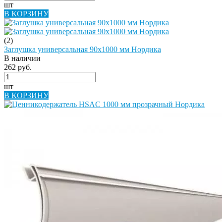
шт
В КОРЗИНУ
(2)
Заглушка универсальная 90х1000 мм Нордика
В наличии
262 руб.
шт
В КОРЗИНУ