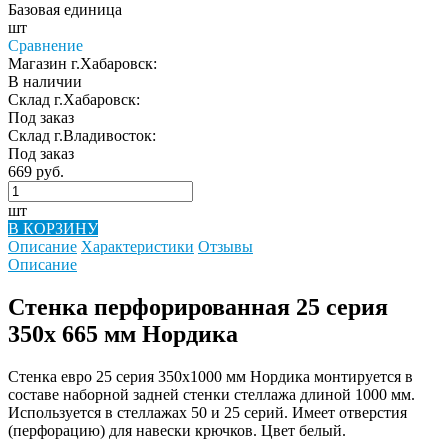
Базовая единица
шт
Сравнение
Магазин г.Хабаровск:
В наличии
Склад г.Хабаровск:
Под заказ
Склад г.Владивосток:
Под заказ
669 руб.
шт
В КОРЗИНУ
Описание
Характеристики
Отзывы
Описание
Стенка перфорированная 25 серия
350х 665 мм Нордика
Стенка евро 25 серия 350х1000 мм Нордика монтируется в
составе наборной задней стенки стеллажа длиной 1000 мм.
Используется в стеллажах 50 и 25 серий. Имеет отверстия
(перфорацию) для навески крючков. Цвет белый.