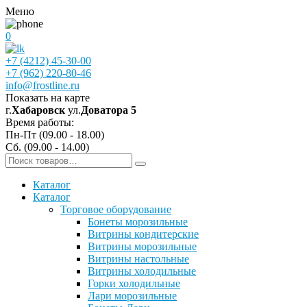
Меню
0
+7 (4212) 45-30-00
+7 (962) 220-80-46
info@frostline.ru
Показать на карте
г.
Хабаровск
ул.
Доватора 5
Время работы:
Пн-Пт (09.00 - 18.00)
Сб. (09.00 - 14.00)
Каталог
Каталог
Торговое оборудование
Бонеты морозильные
Витрины кондитерские
Витрины морозильные
Витрины настольные
Витрины холодильные
Горки холодильные
Лари морозильные