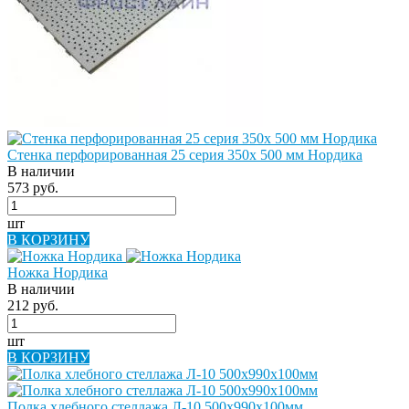
Стенка перфорированная 25 серия 350х 500 мм Нордика
В наличии
573 руб.
шт
В КОРЗИНУ
Ножка Нордика
В наличии
212 руб.
шт
В КОРЗИНУ
Полка хлебного стеллажа Л-10 500х990х100мм