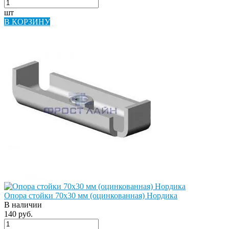
шт
В КОРЗИНУ
Опора стойки 70х30 мм (оцинкованная) Нордика
В наличии
140 руб.