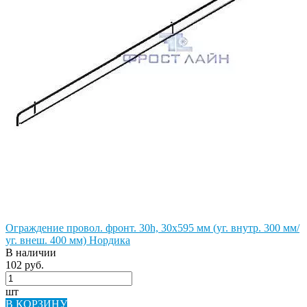
Ограждение провол. фронт. 30h, 30х595 мм (уг. внутр. 300 мм/
уг. внеш. 400 мм) Нордика
В наличии
102 руб.
шт
В КОРЗИНУ