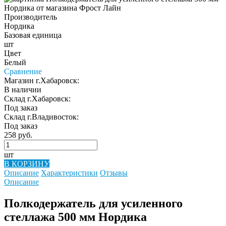
Производитель
Нордика
Базовая единица
шт
Цвет
Белый
Сравнение
Магазин г.Хабаровск:
В наличии
Склад г.Хабаровск:
Под заказ
Склад г.Владивосток:
Под заказ
258 руб.
шт
В КОРЗИНУ
Описание
Характеристики
Отзывы
Описание
Полкодержатель для усиленного
стеллажа 500 мм Нордика