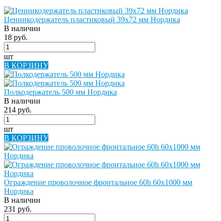
Ценникодержатель пластиковый 39х72 мм Нордика
В наличии
18 руб.
шт
В КОРЗИНУ
Полкодержатель 500 мм Нордика
В наличии
214 руб.
шт
В КОРЗИНУ
Ограждение проволочное фронтальное 60h 60х1000 мм
Нордика
В наличии
231 руб.