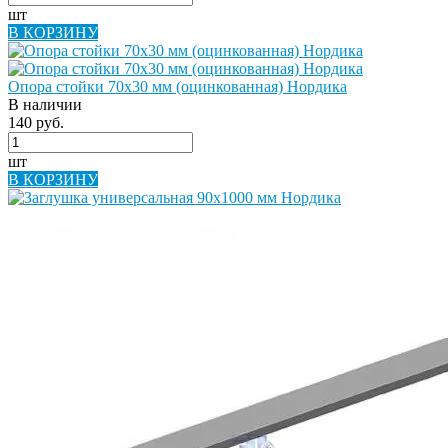
шт
В КОРЗИНУ
Опора стойки 70х30 мм (оцинкованная) Нордика
В наличии
140 руб.
шт
В КОРЗИНУ