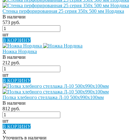
Стенка перфорированная 25 серия 350х 500 мм Нордика
В наличии
573 руб.
шт
В КОРЗИНУ
Ножка Нордика
В наличии
212 руб.
шт
В КОРЗИНУ
Полка хлебного стеллажа Л-10 500х990х100мм
В наличии
812 руб.
шт
В КОРЗИНУ
X
Уточнить в наличии