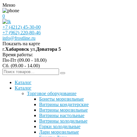
Меню
0
+7 (4212) 45-30-00
+7 (962) 220-80-46
info@frostline.ru
Показать на карте
г.
Хабаровск
ул.
Доватора 5
Время работы:
Пн-Пт (09.00 - 18.00)
Сб. (09.00 - 14.00)
Каталог
Каталог
Торговое оборудование
Бонеты морозильные
Витрины кондитерские
Витрины морозильные
Витрины настольные
Витрины холодильные
Горки холодильные
Лари морозильные