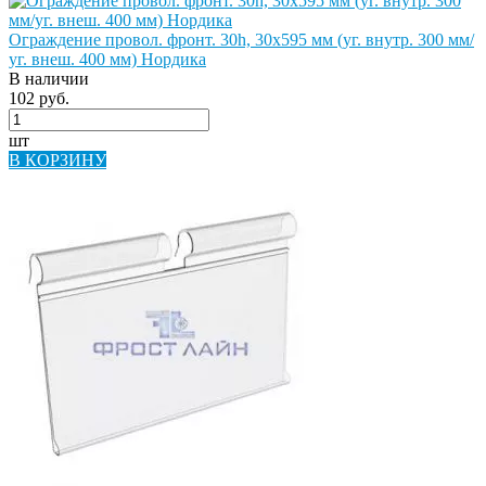
Ограждение провол. фронт. 30h, 30х595 мм (уг. внутр. 300 мм/
уг. внеш. 400 мм) Нордика
В наличии
102 руб.
шт
В КОРЗИНУ