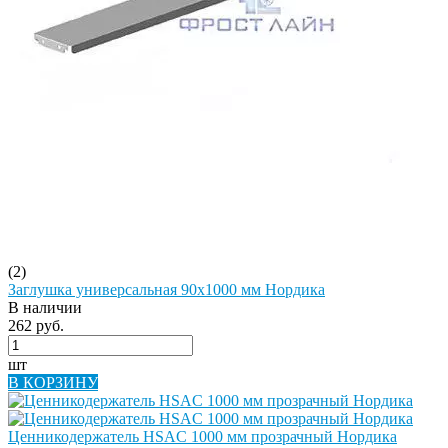
(2)
Заглушка универсальная 90х1000 мм Нордика
В наличии
262 руб.
шт
В КОРЗИНУ
Ценникодержатель HSAC 1000 мм прозрачный Нордика