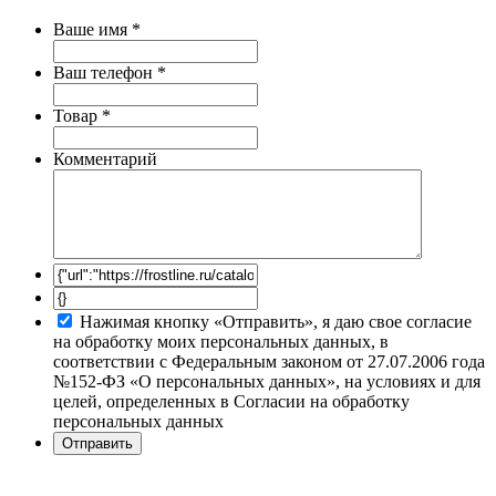
Ваше имя
*
Ваш телефон
*
Товар
*
Комментарий
Нажимая кнопку «Отправить», я даю свое согласие
на обработку моих персональных данных, в
соответствии с Федеральным законом от 27.07.2006 года
№152-ФЗ «О персональных данных», на условиях и для
целей, определенных в Согласии на обработку
персональных данных