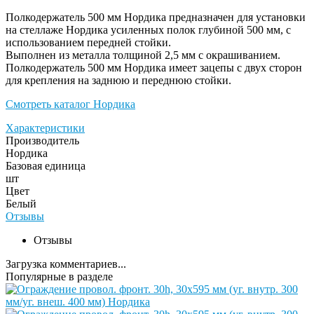
Полкодержатель 500 мм Нордика предназначен для установки
на стеллаже Нордика усиленных полок глубиной 500 мм, с
использованием передней стойки.
Выполнен из металла толщиной 2,5 мм с окрашиванием.
Полкодержатель 500 мм Нордика имеет зацепы с двух сторон
для крепления на заднюю и переднюю стойки.
Смотреть каталог Нордика
Характеристики
Производитель
Нордика
Базовая единица
шт
Цвет
Белый
Отзывы
Отзывы
Загрузка комментариев...
Популярные в разделе