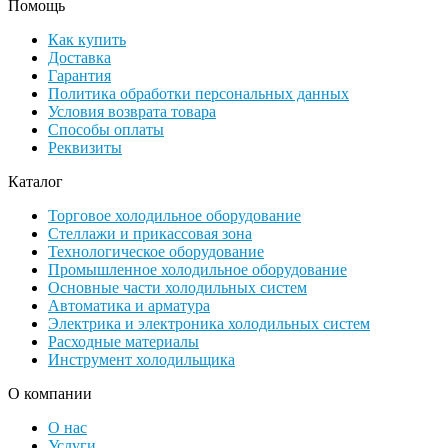
Помощь
Как купить
Доставка
Гарантия
Политика обработки персональных данных
Условия возврата товара
Способы оплаты
Реквизиты
Каталог
Торговое холодильное оборудование
Стеллажи и прикассовая зона
Технологическое оборудование
Промышленное холодильное оборудование
Основные части холодильных систем
Автоматика и арматура
Электрика и электроника холодильных систем
Расходные материалы
Инструмент холодильщика
О компании
О нас
Услуги