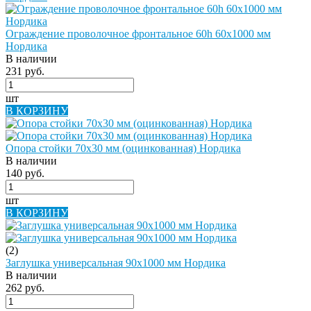
Ограждение проволочное фронтальное 60h 60х1000 мм
Нордика
В наличии
231 руб.
шт
В КОРЗИНУ
Опора стойки 70х30 мм (оцинкованная) Нордика
В наличии
140 руб.
шт
В КОРЗИНУ
(2)
Заглушка универсальная 90х1000 мм Нордика
В наличии
262 руб.