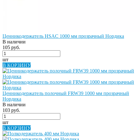
Ценникодержатель HSAC 1000 мм прозрачный Нордика
В наличии
105 руб.
шт
В КОРЗИНУ
Ценникодержатель полочный FRW39 1000 мм прозрачный
Нордика
В наличии
103 руб.
шт
В КОРЗИНУ