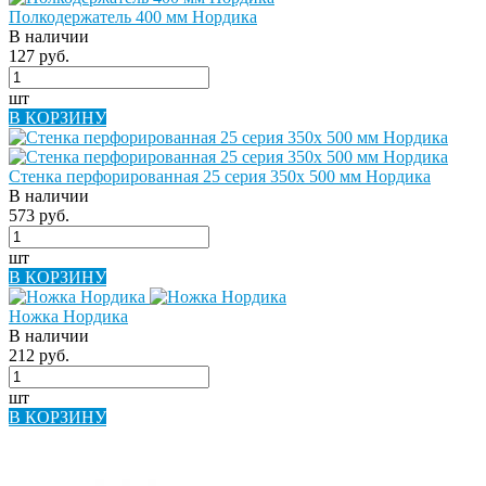
Полкодержатель 400 мм Нордика
В наличии
127 руб.
шт
В КОРЗИНУ
Стенка перфорированная 25 серия 350х 500 мм Нордика
В наличии
573 руб.
шт
В КОРЗИНУ
Ножка Нордика
В наличии
212 руб.
шт
В КОРЗИНУ