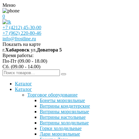
Меню
0
+7 (4212) 45-30-00
+7 (962) 220-80-46
info@frostline.ru
Показать на карте
г.
Хабаровск
ул.
Доватора 5
Время работы:
Пн-Пт (09.00 - 18.00)
Сб. (09.00 - 14.00)
Каталог
Каталог
Торговое оборудование
Бонеты морозильные
Витрины кондитерские
Витрины морозильные
Витрины настольные
Витрины холодильные
Горки холодильные
Лари морозильные