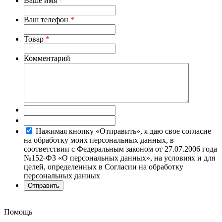
Ваше имя
*
Ваш телефон
*
Товар
*
Комментарий
Нажимая кнопку «Отправить», я даю свое согласие
на обработку моих персональных данных, в
соответствии с Федеральным законом от 27.07.2006 года
№152-ФЗ «О персональных данных», на условиях и для
целей, определенных в Согласии на обработку
персональных данных
Помощь