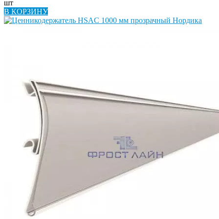
шт
В КОРЗИНУ