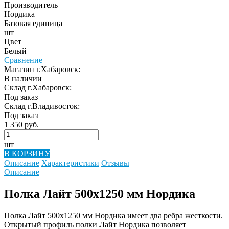
Производитель
Нордика
Базовая единица
шт
Цвет
Белый
Сравнение
Магазин г.Хабаровск:
В наличии
Склад г.Хабаровск:
Под заказ
Склад г.Владивосток:
Под заказ
1 350 руб.
шт
В КОРЗИНУ
Описание
Характеристики
Отзывы
Описание
Полка Лайт 500х1250 мм Нордика
Полка Лайт 500х1250 мм Нордика имеет два ребра жесткости.
Открытый профиль полки Лайт Нордика позволяет