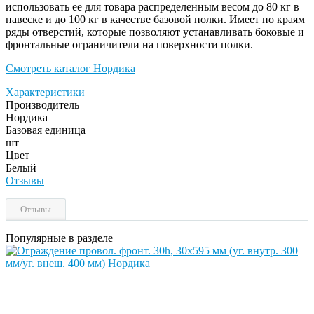
использовать ее для товара распределенным весом до 80 кг в
навеске и до 100 кг в качестве базовой полки. Имеет по краям
ряды отверстий, которые позволяют устанавливать боковые и
фронтальные ограничители на поверхности полки.
Смотреть каталог Нордика
Характеристики
Производитель
Нордика
Базовая единица
шт
Цвет
Белый
Отзывы
Отзывы
Популярные в разделе