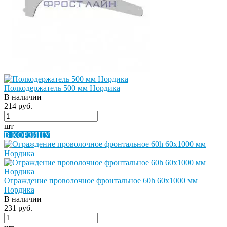
Полкодержатель 500 мм Нордика
В наличии
214 руб.
шт
В КОРЗИНУ
Ограждение проволочное фронтальное 60h 60х1000 мм
Нордика
В наличии
231 руб.