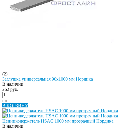
(2)
Заглушка универсальная 90х1000 мм Нордика
В наличии
262 руб.
шт
В КОРЗИНУ
Ценникодержатель HSAC 1000 мм прозрачный Нордика
В наличии