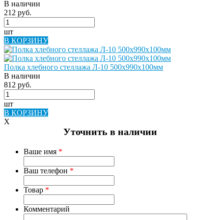
В наличии
212 руб.
шт
В КОРЗИНУ
Полка хлебного стеллажа Л-10 500х990х100мм
В наличии
812 руб.
шт
В КОРЗИНУ
X
Уточнить в наличии
Ваше имя
*
Ваш телефон
*
Товар
*
Комментарий