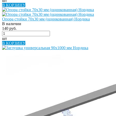
шт
В КОРЗИНУ
Опора стойки 70х30 мм (оцинкованная) Нордика
В наличии
140 руб.
шт
В КОРЗИНУ