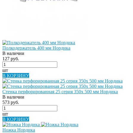
Полкодержатель 400 мм Нордика
В наличии
127 руб.
шт
В КОРЗИНУ
Стенка перфорированная 25 серия 350х 500 мм Нордика
В наличии
573 руб.
шт
В КОРЗИНУ
Ножка Нордика