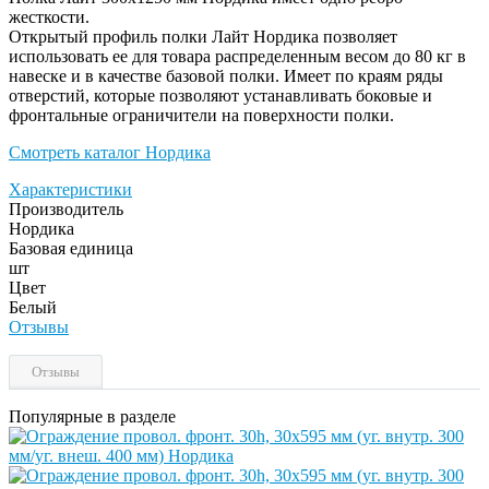
жесткости.
Открытый профиль полки Лайт Нордика позволяет
использовать ее для товара распределенным весом до 80 кг в
навеске и в качестве базовой полки. Имеет по краям ряды
отверстий, которые позволяют устанавливать боковые и
фронтальные ограничители на поверхности полки.
Смотреть каталог Нордика
Характеристики
Производитель
Нордика
Базовая единица
шт
Цвет
Белый
Отзывы
Отзывы
Популярные в разделе