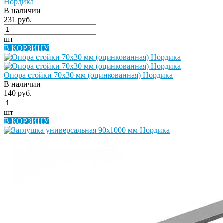
Нордика
В наличии
231 руб.
шт
В КОРЗИНУ
Опора стойки 70х30 мм (оцинкованная) Нордика
В наличии
140 руб.
шт
В КОРЗИНУ