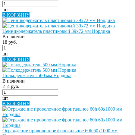
шт
В КОРЗИНУ
Ценникодержатель пластиковый 39х72 мм Нордика
В наличии
18 руб.
шт
В КОРЗИНУ
Полкодержатель 500 мм Нордика
В наличии
214 руб.
шт
В КОРЗИНУ
Ограждение проволочное фронтальное 60h 60х1000 мм