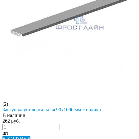
(2)
Заглушка универсальная 90х1000 мм Нордика
В наличии
262 руб.
шт
В КОРЗИНУ