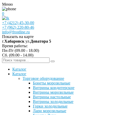
Меню
0
+7 (4212) 45-30-00
+7 (962) 220-80-46
info@frostline.ru
Показать на карте
г.
Хабаровск
ул.
Доватора 5
Время работы:
Пн-Пт (09.00 - 18.00)
Сб. (09.00 - 14.00)
Каталог
Каталог
Торговое оборудование
Бонеты морозильные
Витрины кондитерские
Витрины морозильные
Витрины настольные
Витрины холодильные
Горки холодильные
Лари морозильные