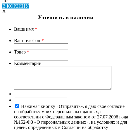
шт
В КОРЗИНУ
X
Уточнить в наличии
Ваше имя
*
Ваш телефон
*
Товар
*
Комментарий
Нажимая кнопку «Отправить», я даю свое согласие
на обработку моих персональных данных, в
соответствии с Федеральным законом от 27.07.2006 года
№152-ФЗ «О персональных данных», на условиях и для
целей, определенных в Согласии на обработку