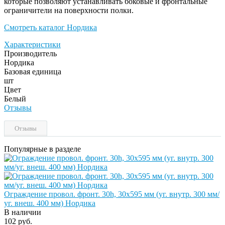
которые позволяют устанавливать боковые и фронтальные
ограничители на поверхности полки.
Смотреть каталог Нордика
Характеристики
Производитель
Нордика
Базовая единица
шт
Цвет
Белый
Отзывы
Отзывы
Популярные в разделе
Ограждение провол. фронт. 30h, 30х595 мм (уг. внутр. 300 мм/
уг. внеш. 400 мм) Нордика
В наличии
102 руб.