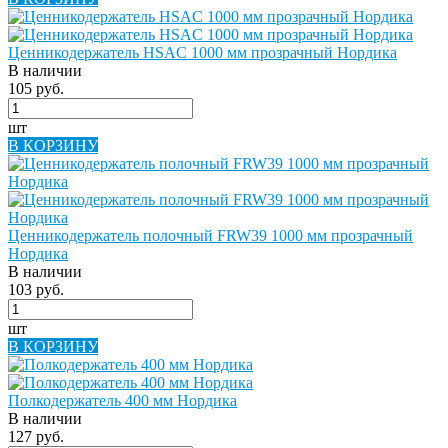
Ценникодержатель HSAC 1000 мм прозрачный Нордика
В наличии
105 руб.
шт
В КОРЗИНУ
Ценникодержатель полочный FRW39 1000 мм прозрачный
Нордика
В наличии
103 руб.
шт
В КОРЗИНУ
Полкодержатель 400 мм Нордика
В наличии
127 руб.