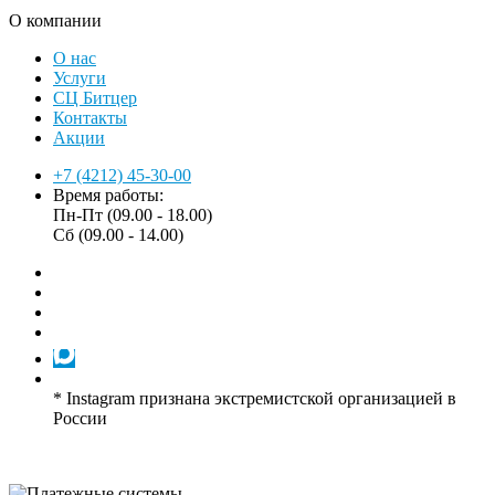
О компании
О нас
Услуги
СЦ Битцер
Контакты
Акции
+7 (4212) 45-30-00
Время работы:
Пн-Пт (09.00 - 18.00)
Сб (09.00 - 14.00)
* Instagram признана экстремистской организацией в
России