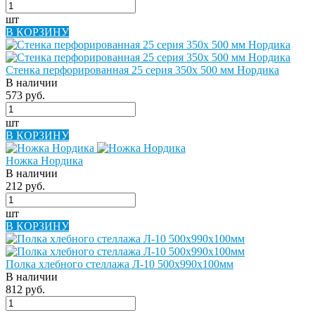
шт
В КОРЗИНУ
Стенка перфорированная 25 серия 350х 500 мм Нордика
В наличии
573 руб.
шт
В КОРЗИНУ
Ножка Нордика
В наличии
212 руб.
шт
В КОРЗИНУ
Полка хлебного стеллажа Л-10 500х990х100мм
В наличии
812 руб.