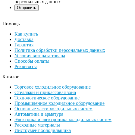
персональных данных
Помощь
Как купить
Доставка
Гарантия
Политика обработки персональных данных
Условия возврата товара
Способы оплаты
Реквизиты
Каталог
Торговое холодильное оборудование
Стеллажи и прикассовая зона
Технологическое оборудование
Промышленное холодильное оборудование
Основные части холодильных систем
Автоматика и арматура
Электрика и электроника холодильных систем
Расходные материалы
Инструмент холодильщика