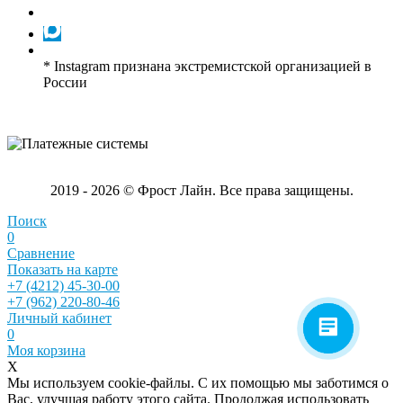
* Instagram признана экстремистской организацией в
России
2019 - 2026 © Фрост Лайн. Все права защищены.
Поиск
0
Сравнение
Показать на карте
+7 (4212) 45-30-00
+7 (962) 220-80-46
Личный кабинет
0
Моя корзина
X
Мы используем cookie-файлы. С их помощью мы заботимся о
Вас, улучшая работу этого сайта. Продолжая использовать