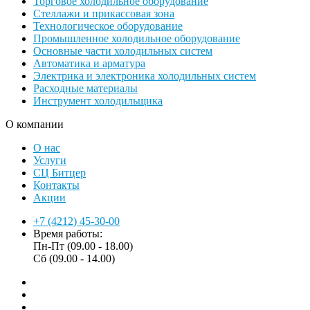
Торговое холодильное оборудование
Стеллажи и прикассовая зона
Технологическое оборудование
Промышленное холодильное оборудование
Основные части холодильных систем
Автоматика и арматура
Электрика и электроника холодильных систем
Расходные материалы
Инструмент холодильщика
О компании
О нас
Услуги
СЦ Битцер
Контакты
Акции
+7 (4212) 45-30-00
Время работы:
Пн-Пт (09.00 - 18.00)
Сб (09.00 - 14.00)