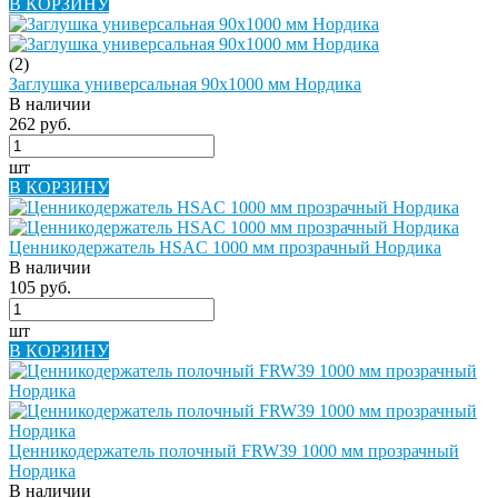
В КОРЗИНУ
(2)
Заглушка универсальная 90х1000 мм Нордика
В наличии
262 руб.
шт
В КОРЗИНУ
Ценникодержатель HSAC 1000 мм прозрачный Нордика
В наличии
105 руб.
шт
В КОРЗИНУ
Ценникодержатель полочный FRW39 1000 мм прозрачный
Нордика
В наличии