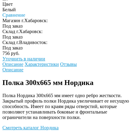
Цвет
Белый
Сравнение
Магазин г.Хабаровск:
Под заказ
Склад г.Хабаровск:
Под заказ
Склад г.Владивосток:
Под заказ
756 руб.
Уточнить в наличии
Описание
Характеристики
Отзывы
Описание
Полка 300х665 мм Нордика
Полка Нордика 300х665 мм имеет одно ребро жесткости.
Закрытый профиль полки Нордика увеличивает ее несущую
способность. Имеет по краям ряды отверстий, которые
позволяют устанавливать боковые и фронтальные
ограничители на поверхности полки.
Смотреть каталог Нордика