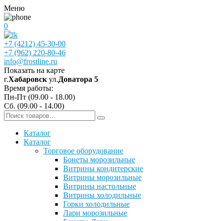
Меню
0
+7 (4212) 45-30-00
+7 (962) 220-80-46
info@frostline.ru
Показать на карте
г.
Хабаровск
ул.
Доватора 5
Время работы:
Пн-Пт (09.00 - 18.00)
Сб. (09.00 - 14.00)
Каталог
Каталог
Торговое оборудование
Бонеты морозильные
Витрины кондитерские
Витрины морозильные
Витрины настольные
Витрины холодильные
Горки холодильные
Лари морозильные