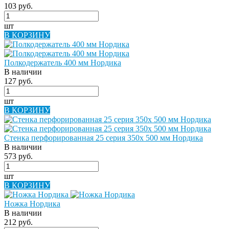
103 руб.
шт
В КОРЗИНУ
Полкодержатель 400 мм Нордика
В наличии
127 руб.
шт
В КОРЗИНУ
Стенка перфорированная 25 серия 350х 500 мм Нордика
В наличии
573 руб.
шт
В КОРЗИНУ
Ножка Нордика
В наличии
212 руб.