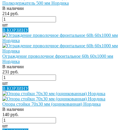
Полкодержатель 500 мм Нордика
В наличии
214 руб.
шт
В КОРЗИНУ
Ограждение проволочное фронтальное 60h 60х1000 мм
Нордика
В наличии
231 руб.
шт
В КОРЗИНУ
Опора стойки 70х30 мм (оцинкованная) Нордика
В наличии
140 руб.
шт