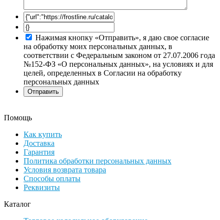
Нажимая кнопку «Отправить», я даю свое согласие
на обработку моих персональных данных, в
соответствии с Федеральным законом от 27.07.2006 года
№152-ФЗ «О персональных данных», на условиях и для
целей, определенных в Согласии на обработку
персональных данных
Помощь
Как купить
Доставка
Гарантия
Политика обработки персональных данных
Условия возврата товара
Способы оплаты
Реквизиты
Каталог