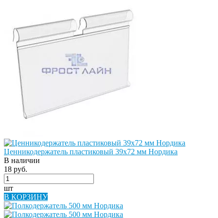
Ценникодержатель пластиковый 39х72 мм Нордика
В наличии
18 руб.
шт
В КОРЗИНУ