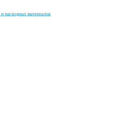
 и расходных материалов