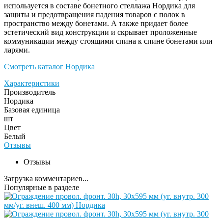
используется в составе бонетного стеллажа Нордика для
защиты и предотвращения падения товаров с полок в
пространство между бонетами. А также придает более
эстетический вид конструкции и скрывает проложенные
коммуникации между стоящими спина к спине бонетами или
ларями.
Смотреть каталог Нордика
Характеристики
Производитель
Нордика
Базовая единица
шт
Цвет
Белый
Отзывы
Отзывы
Загрузка комментариев...
Популярные в разделе