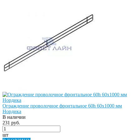
Ограждение проволочное фронтальное 60h 60х1000 мм
Нордика
В наличии
231 руб.
шт