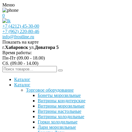
Меню
0
+7 (4212) 45-30-00
+7 (962) 220-80-46
info@frostline.ru
Показать на карте
г.
Хабаровск
ул.
Доватора 5
Время работы:
Пн-Пт (09.00 - 18.00)
Сб. (09.00 - 14.00)
Каталог
Каталог
Торговое оборудование
Бонеты морозильные
Витрины кондитерские
Витрины морозильные
Витрины настольные
Витрины холодильные
Горки холодильные
Лари морозильные