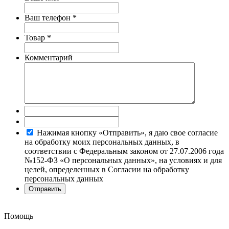
Ваш телефон
*
Товар
*
Комментарий
Нажимая кнопку «Отправить», я даю свое согласие
на обработку моих персональных данных, в
соответствии с Федеральным законом от 27.07.2006 года
№152-ФЗ «О персональных данных», на условиях и для
целей, определенных в Согласии на обработку
персональных данных
Помощь