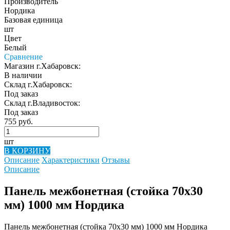
Производитель
Нордика
Базовая единица
шт
Цвет
Белый
Сравнение
Магазин г.Хабаровск:
В наличии
Склад г.Хабаровск:
Под заказ
Склад г.Владивосток:
Под заказ
755 руб.
шт
В КОРЗИНУ
Описание
Характеристики
Отзывы
Описание
Панель межбонетная (стойка 70х30
мм) 1000 мм Нордика
Панель межбонетная (стойка 70х30 мм) 1000 мм Нордика