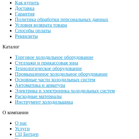
Как купить
Доставка
Гарантия
Политика обработки персональных данных
Условия возврата товара
Способы оплаты
Реквизиты
Каталог
Торговое холодильное оборудование
Стеллажи и прикассовая зона
Технологическое оборудование
Промышленное холодильное оборудование
Основные части холодильных систем
Автоматика и арматура
Электрика и электроника холодильных систем
Расходные материалы
Инструмент холодильщика
О компании
О нас
Услуги
СЦ Битцер