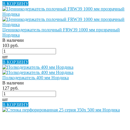
В КОРЗИНУ
Ценникодержатель полочный FRW39 1000 мм прозрачный
Нордика
В наличии
103 руб.
шт
В КОРЗИНУ
Полкодержатель 400 мм Нордика
В наличии
127 руб.
шт
В КОРЗИНУ