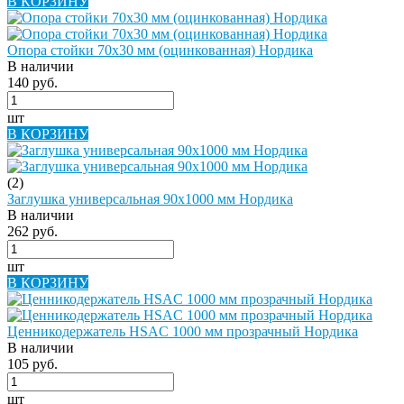
В КОРЗИНУ
Опора стойки 70х30 мм (оцинкованная) Нордика
В наличии
140 руб.
шт
В КОРЗИНУ
(2)
Заглушка универсальная 90х1000 мм Нордика
В наличии
262 руб.
шт
В КОРЗИНУ
Ценникодержатель HSAC 1000 мм прозрачный Нордика
В наличии
105 руб.
шт