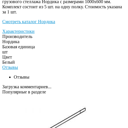
грузового стеллажа Нордика с размерами 1000х600 мм.
Комплект состоит из 5 шт. на одну полку. Стоимость указана
за 1 шт.
Смотреть каталог Нордика
Характеристики
Производитель
Нордика
Базовая единица
шт
Цвет
Белый
Отзывы
Отзывы
Загрузка комментариев...
Популярные в разделе