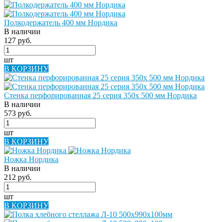
Полкодержатель 400 мм Нордика
В наличии
127 руб.
шт
В КОРЗИНУ
Стенка перфорированная 25 серия 350х 500 мм Нордика
В наличии
573 руб.
шт
В КОРЗИНУ
Ножка Нордика
В наличии
212 руб.
шт
В КОРЗИНУ