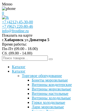
Меню
0
+7 (4212) 45-30-00
+7 (962) 220-80-46
info@frostline.ru
Показать на карте
г.
Хабаровск
ул.
Доватора 5
Время работы:
Пн-Пт (09.00 - 18.00)
Сб. (09.00 - 14.00)
Каталог
Каталог
Торговое оборудование
Бонеты морозильные
Витрины кондитерские
Витрины морозильные
Витрины настольные
Витрины холодильные
Горки холодильные
Лари морозильные