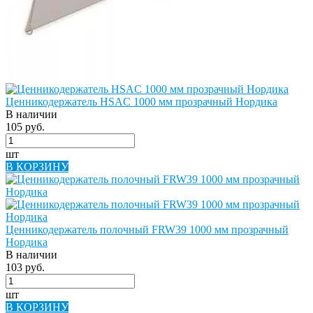
Ценникодержатель HSAC 1000 мм прозрачный Нордика
В наличии
105 руб.
шт
В КОРЗИНУ
Ценникодержатель полочный FRW39 1000 мм прозрачный
Нордика
В наличии
103 руб.
шт
В КОРЗИНУ