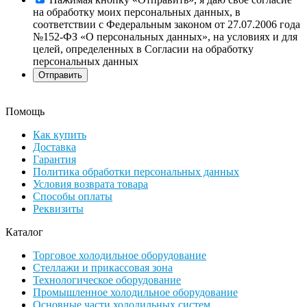
на обработку моих персональных данных, в
соответствии с Федеральным законом от 27.07.2006 года
№152-ФЗ «О персональных данных», на условиях и для
целей, определенных в Согласии на обработку
персональных данных
Помощь
Как купить
Доставка
Гарантия
Политика обработки персональных данных
Условия возврата товара
Способы оплаты
Реквизиты
Каталог
Торговое холодильное оборудование
Стеллажи и прикассовая зона
Технологическое оборудование
Промышленное холодильное оборудование
Основные части холодильных систем