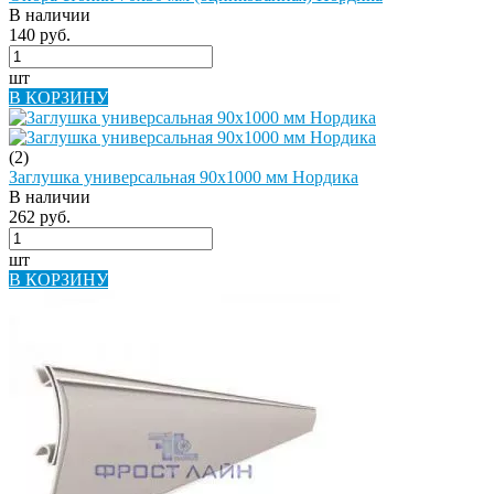
В наличии
140 руб.
шт
В КОРЗИНУ
(2)
Заглушка универсальная 90х1000 мм Нордика
В наличии
262 руб.
шт
В КОРЗИНУ