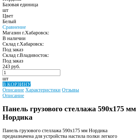
Базовая единица
шт
Цвет
Белый
Сравнение
Магазин г.Хабаровск:
В наличии
Склад г.Хабаровск:
Под заказ
Склад г.Владивосток:
Под заказ
243 руб.
шт
В КОРЗИНУ
Описание
Характеристики
Отзывы
Описание
Панель грузового стеллажа 590х175 мм
Нордика
Панель грузового стеллажа 590х175 мм Нордика
предназначена для устройства настила полки легкого