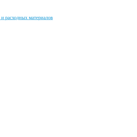
 и расходных материалов