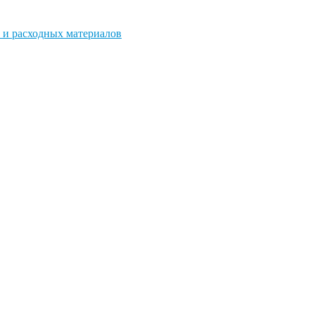
 и расходных материалов