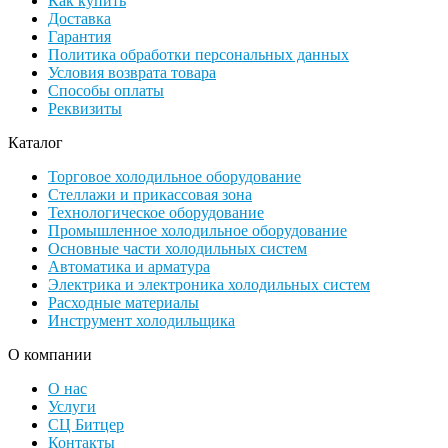
Как купить
Доставка
Гарантия
Политика обработки персональных данных
Условия возврата товара
Способы оплаты
Реквизиты
Каталог
Торговое холодильное оборудование
Стеллажи и прикассовая зона
Технологическое оборудование
Промышленное холодильное оборудование
Основные части холодильных систем
Автоматика и арматура
Электрика и электроника холодильных систем
Расходные материалы
Инструмент холодильщика
О компании
О нас
Услуги
СЦ Битцер
Контакты