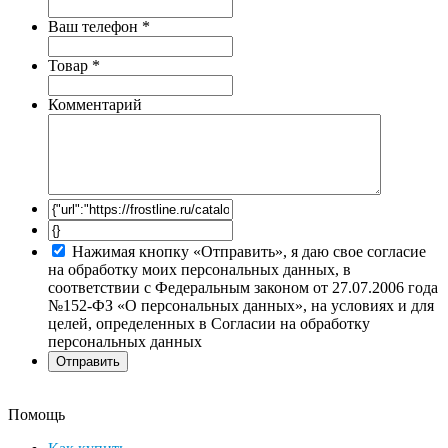
Ваш телефон
*
Товар
*
Комментарий
Нажимая кнопку «Отправить», я даю свое согласие
на обработку моих персональных данных, в
соответствии с Федеральным законом от 27.07.2006 года
№152-ФЗ «О персональных данных», на условиях и для
целей, определенных в Согласии на обработку
персональных данных
Помощь