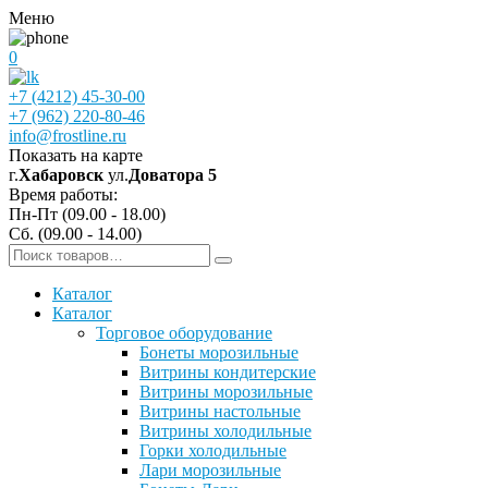
Меню
0
+7 (4212) 45-30-00
+7 (962) 220-80-46
info@frostline.ru
Показать на карте
г.
Хабаровск
ул.
Доватора 5
Время работы:
Пн-Пт (09.00 - 18.00)
Сб. (09.00 - 14.00)
Каталог
Каталог
Торговое оборудование
Бонеты морозильные
Витрины кондитерские
Витрины морозильные
Витрины настольные
Витрины холодильные
Горки холодильные
Лари морозильные