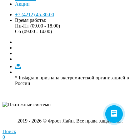
Акции
+7 (4212) 45-30-00
Время работы:
Пн-Пт (09.00 - 18.00)
Сб (09.00 - 14.00)
* Instagram признана экстремистской организацией в
России
2019 - 2026 © Фрост Лайн. Все права защищены.
Поиск
0