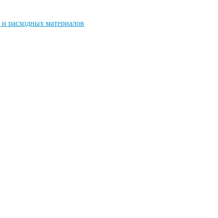
 и расходных материалов