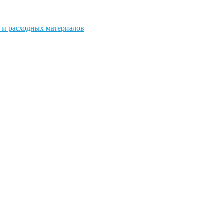
 и расходных материалов