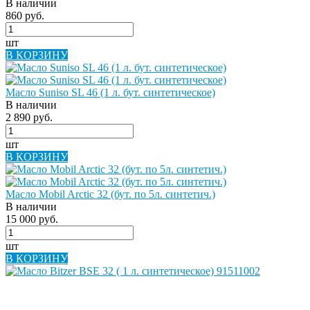
В наличии
860 руб.
шт
В КОРЗИНУ
Масло Suniso SL 46 (1 л. бут. синтетическое)
В наличии
2 890 руб.
шт
В КОРЗИНУ
Масло Mobil Arctic 32 (бут. по 5л. синтетич.)
В наличии
15 000 руб.
шт
В КОРЗИНУ