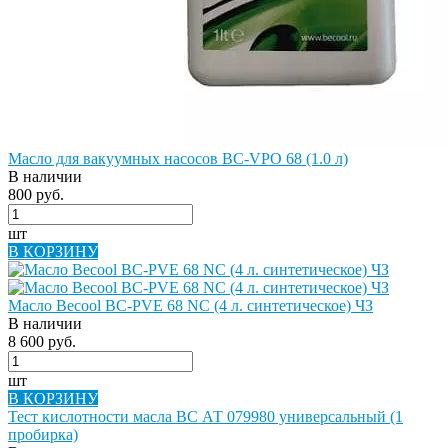
Масло для вакуумных насосов BC-VPO 68 (1.0 л)
В наличии
800 руб.
шт
В КОРЗИНУ
Масло Becool BC-PVE 68 NC (4 л. синтетическое) ЧЗ
В наличии
8 600 руб.
шт
В КОРЗИНУ
Тест кислотности масла ВС АТ 079980 универсальный (1
пробирка)