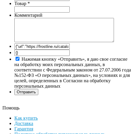
Товар
*
Комментарий
Нажимая кнопку «Отправить», я даю свое согласие
на обработку моих персональных данных, в
соответствии с Федеральным законом от 27.07.2006 года
№152-ФЗ «О персональных данных», на условиях и для
целей, определенных в Согласии на обработку
персональных данных
Помощь
Как купить
Доставка
Гарантия