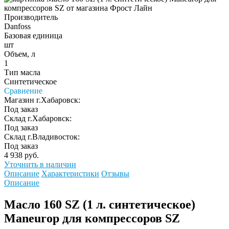
Производитель
Danfoss
Базовая единица
шт
Объем, л
1
Тип масла
Синтетическое
Сравнение
Магазин г.Хабаровск:
Под заказ
Склад г.Хабаровск:
Под заказ
Склад г.Владивосток:
Под заказ
4 938 руб.
Уточнить в наличии
Описание
Характеристики
Отзывы
Описание
Масло 160 SZ (1 л. синтетическое)
Maneurop для компрессоров SZ