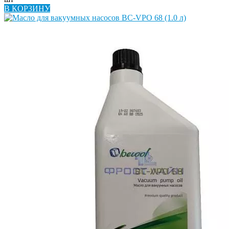
В КОРЗИНУ