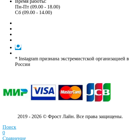
Время работы:
Пн-Пт (09.00 - 18.00)
Сб (09.00 - 14.00)
* Instagram признана экстремистской организацией в
России
2019 - 2026 © Фрост Лайн. Все права защищены.
Поиск
0
Сравнение