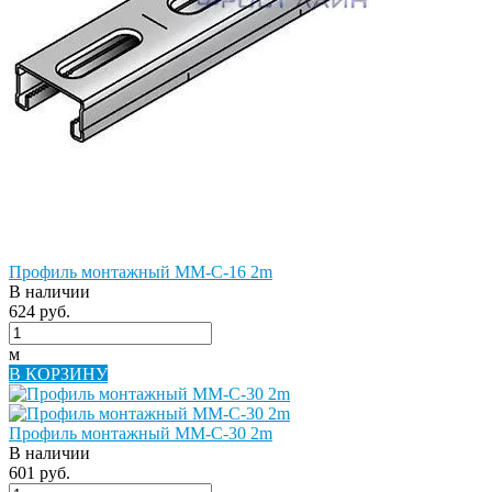
Профиль монтажный ММ-С-16 2m
В наличии
624 руб.
м
В КОРЗИНУ
Профиль монтажный ММ-С-30 2m
В наличии
601 руб.