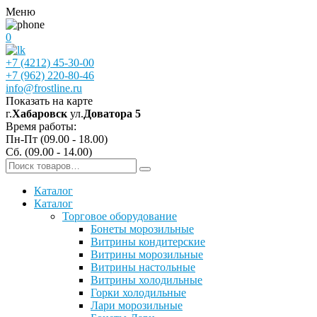
Меню
0
+7 (4212) 45-30-00
+7 (962) 220-80-46
info@frostline.ru
Показать на карте
г.
Хабаровск
ул.
Доватора 5
Время работы:
Пн-Пт (09.00 - 18.00)
Сб. (09.00 - 14.00)
Каталог
Каталог
Торговое оборудование
Бонеты морозильные
Витрины кондитерские
Витрины морозильные
Витрины настольные
Витрины холодильные
Горки холодильные
Лари морозильные