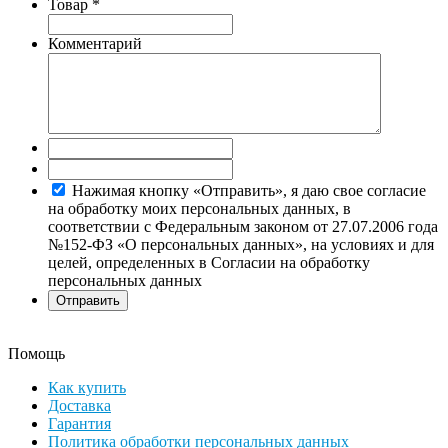
Товар
*
Комментарий
Нажимая кнопку «Отправить», я даю свое согласие
на обработку моих персональных данных, в
соответствии с Федеральным законом от 27.07.2006 года
№152-ФЗ «О персональных данных», на условиях и для
целей, определенных в Согласии на обработку
персональных данных
Помощь
Как купить
Доставка
Гарантия
Политика обработки персональных данных