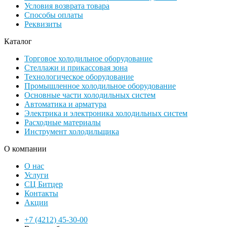
Условия возврата товара
Способы оплаты
Реквизиты
Каталог
Торговое холодильное оборудование
Стеллажи и прикассовая зона
Технологическое оборудование
Промышленное холодильное оборудование
Основные части холодильных систем
Автоматика и арматура
Электрика и электроника холодильных систем
Расходные материалы
Инструмент холодильщика
О компании
О нас
Услуги
СЦ Битцер
Контакты
Акции
+7 (4212) 45-30-00