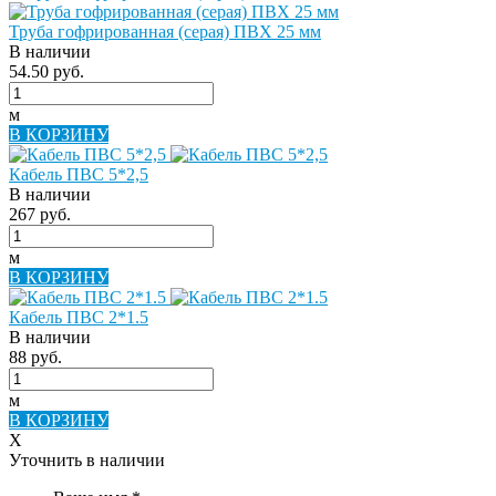
Труба гофрированная (серая) ПВХ 25 мм
В наличии
54.50 руб.
м
В КОРЗИНУ
Кабель ПВС 5*2,5
В наличии
267 руб.
м
В КОРЗИНУ
Кабель ПВС 2*1.5
В наличии
88 руб.
м
В КОРЗИНУ
X
Уточнить в наличии