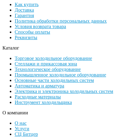
Как купить
Доставка
Гарантия
Политика обработки персональных данных
Условия возврата товара
Способы оплаты
Реквизиты
Каталог
Торговое холодильное оборудование
Стеллажи и прикассовая зона
Технологическое оборудование
Промышленное холодильное оборудование
Основные части холодильных систем
Автоматика и арматура
Электрика и электроника холодильных систем
Расходные материалы
Инструмент холодильщика
О компании
О нас
Услуги
СЦ Битцер