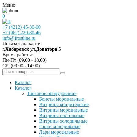
Меню
0
+7 (4212) 45-30-00
+7 (962) 220-80-46
info@frostline.ru
Показать на карте
г.
Хабаровск
ул.
Доватора 5
Время работы:
Пн-Пт (09.00 - 18.00)
Сб. (09.00 - 14.00)
Каталог
Каталог
Торговое оборудование
Бонеты морозильные
Витрины кондитерские
Витрины морозильные
Витрины настольные
Витрины холодильные
Горки холодильные
Лари морозильные