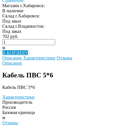
Сравнение
Магазин г.Хабаровск:
В наличии
Склад г.Хабаровск:
Под заказ
Склад г.Владивосток:
Под заказ
702 руб.
м
В КОРЗИНУ
Описание
Характеристики
Отзывы
Описание
Кабель ПВС 5*6
Кабель ПВС 5*6
Характеристики
Производитель
Россия
Базовая единица
м
Отзывы