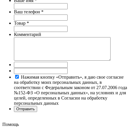
Ваше имя
*
Ваш телефон
*
Товар
*
Комментарий
Нажимая кнопку «Отправить», я даю свое согласие
на обработку моих персональных данных, в
соответствии с Федеральным законом от 27.07.2006 года
№152-ФЗ «О персональных данных», на условиях и для
целей, определенных в Согласии на обработку
персональных данных
Помощь