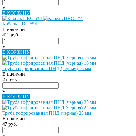
м
В КОРЗИНУ
Кабель ПВС 5*4
В наличии
411 руб.
м
В КОРЗИНУ
Труба гофрированная ПНД (черная) 16 мм
В наличии
25 руб.
м
В КОРЗИНУ
Труба гофрированная ПНД (черная) 25 мм
В наличии
47 руб.
м