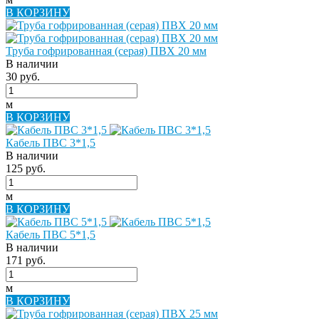
В КОРЗИНУ
Труба гофрированная (серая) ПВХ 20 мм
В наличии
30 руб.
м
В КОРЗИНУ
Кабель ПВС 3*1,5
В наличии
125 руб.
м
В КОРЗИНУ
Кабель ПВС 5*1,5
В наличии
171 руб.
м
В КОРЗИНУ