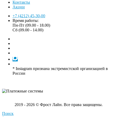
Контакты
Акции
+7 (4212) 45-30-00
Время работы:
Пн-Пт (09.00 - 18.00)
Сб (09.00 - 14.00)
* Instagram признана экстремистской организацией в
России
2019 - 2026 © Фрост Лайн. Все права защищены.
Поиск