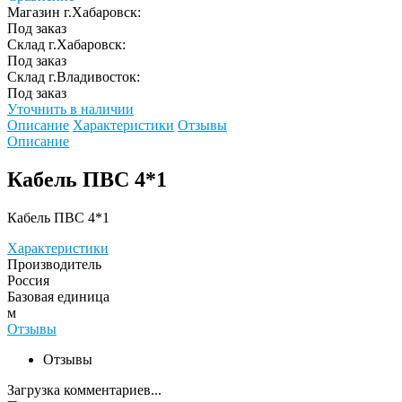
Магазин г.Хабаровск:
Под заказ
Склад г.Хабаровск:
Под заказ
Склад г.Владивосток:
Под заказ
Уточнить в наличии
Описание
Характеристики
Отзывы
Описание
Кабель ПВС 4*1
Кабель ПВС 4*1
Характеристики
Производитель
Россия
Базовая единица
м
Отзывы
Отзывы
Загрузка комментариев...