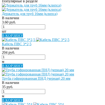
Популярные в разделе
Держатель для труб 16мм (клипса)
В наличии
3.60 руб.
шт
В КОРЗИНУ
Кабель ПВС 3*2,5
В наличии
204 руб.
м
В КОРЗИНУ
Труба гофрированная ПНД (черная) 20 мм
В наличии
35 руб.
м
В КОРЗИНУ