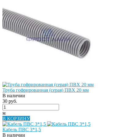
Труба гофрированная (серая) ПВХ 20 мм
В наличии
30 руб.
м
В КОРЗИНУ
Кабель ПВС 3*1,5
В наличии