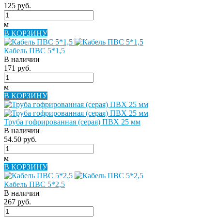
125 руб.
м
В КОРЗИНУ
Кабель ПВС 5*1,5
В наличии
171 руб.
м
В КОРЗИНУ
Труба гофрированная (серая) ПВХ 25 мм
В наличии
54.50 руб.
м
В КОРЗИНУ
Кабель ПВС 5*2,5
В наличии
267 руб.