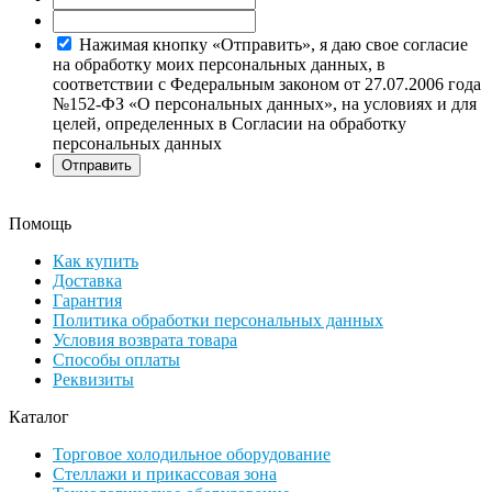
Нажимая кнопку «Отправить», я даю свое согласие
на обработку моих персональных данных, в
соответствии с Федеральным законом от 27.07.2006 года
№152-ФЗ «О персональных данных», на условиях и для
целей, определенных в Согласии на обработку
персональных данных
Помощь
Как купить
Доставка
Гарантия
Политика обработки персональных данных
Условия возврата товара
Способы оплаты
Реквизиты
Каталог
Торговое холодильное оборудование
Стеллажи и прикассовая зона