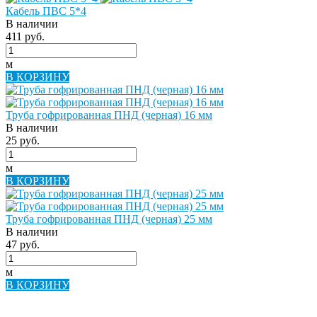
Кабель ПВС 5*4
В наличии
411 руб.
м
В КОРЗИНУ
Труба гофрированная ПНД (черная) 16 мм
В наличии
25 руб.
м
В КОРЗИНУ
Труба гофрированная ПНД (черная) 25 мм
В наличии
47 руб.
м
В КОРЗИНУ