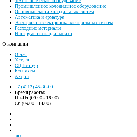
Технологическое оборудование
Промышленное холодильное оборудование
Основные части холодильных систем
Автоматика и арматура
Электрика и электроника холодильных систем
Расходные материалы
Инструмент холодильщика
О компании
О нас
Услуги
СЦ Битцер
Контакты
Акции
+7 (4212) 45-30-00
Время работы:
Пн-Пт (09.00 - 18.00)
Сб (09.00 - 14.00)