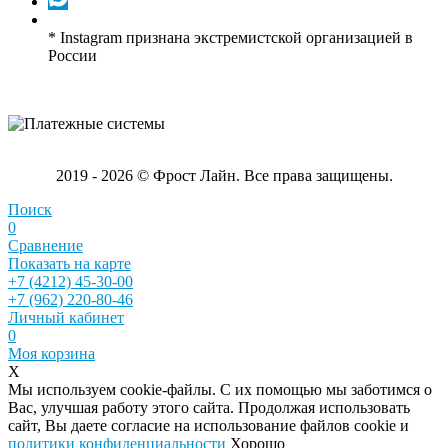
* Instagram признана экстремистской организацией в
России
2019 - 2026 © Фрост Лайн. Все права защищены.
Поиск
0
Сравнение
Показать на карте
+7 (4212) 45-30-00
+7 (962) 220-80-46
Личный кабинет
0
Моя корзина
X
Мы используем cookie-файлы. С их помощью мы заботимся о
Вас, улучшая работу этого сайта. Продолжая использовать
сайт, Вы даете согласие на использование файлов cookie и
политики конфиденциальности
Хорошо