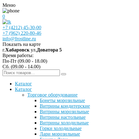
Меню
0
+7 (4212) 45-30-00
+7 (962) 220-80-46
info@frostline.ru
Показать на карте
г.
Хабаровск
ул.
Доватора 5
Время работы:
Пн-Пт (09.00 - 18.00)
Сб. (09.00 - 14.00)
Каталог
Каталог
Торговое оборудование
Бонеты морозильные
Витрины кондитерские
Витрины морозильные
Витрины настольные
Витрины холодильные
Горки холодильные
Лари морозильные