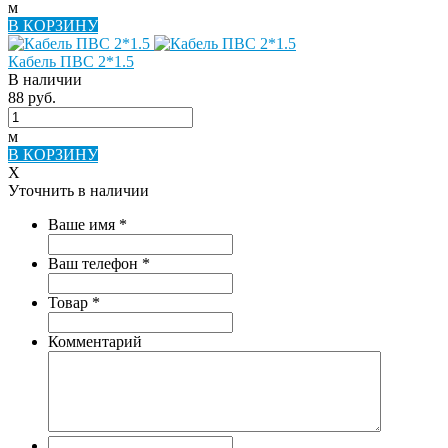
м
В КОРЗИНУ
Кабель ПВС 2*1.5
В наличии
88 руб.
м
В КОРЗИНУ
X
Уточнить в наличии
Ваше имя
*
Ваш телефон
*
Товар
*
Комментарий