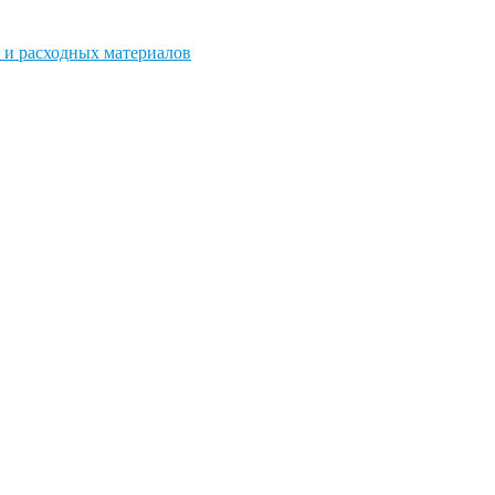
 и расходных материалов