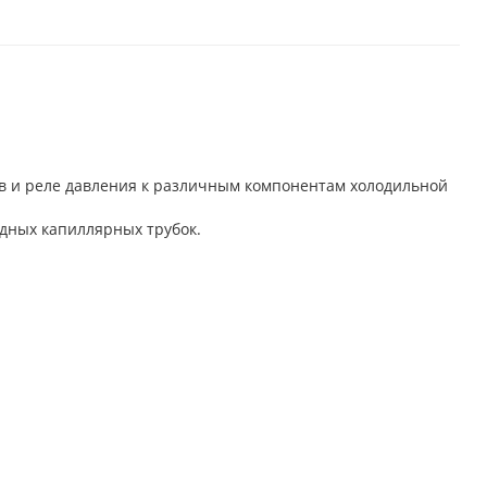
ов и реле давления к различным компонентам холодильной
дных капиллярных трубок.