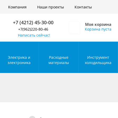
Войти
Компания
Наши проекты
Контакты
+7 (4212) 45-30-00
Моя корзина
+7(962)220-80-46
Корзина пуста
Написать сейчас!
Электрика и
Расходные
Инструмент
электроника
материалы
холодильщика