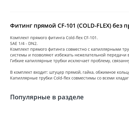
Фитинг прямой CF-101 (COLD-FLEX) без 
Комплект прямого фитинга Cold-flex CF-101.
SAE 1/4 - DN2.
Комплект прямого фитинга совместно с капиллярными тру
системы и позволяют избежать нежелательной передачи 
Гибкие капиллярные трубки исключает проблему, связанн
В комплект входит: штуцер прямой, гайка, обжимное кольц
Капиллярные трубки Cold-flex совместимы со всеми хлада
Популярные в разделе