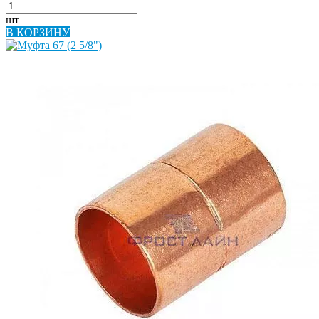
шт
В КОРЗИНУ