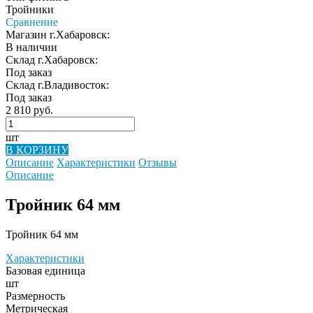
Тройники
Сравнение
Магазин г.Хабаровск:
В наличии
Склад г.Хабаровск:
Под заказ
Склад г.Владивосток:
Под заказ
2 810 руб.
шт
В КОРЗИНУ
Описание
Характеристики
Отзывы
Описание
Тройник 64 мм
Тройник 64 мм
Характеристики
Базовая единица
шт
Размерность
Метрическая