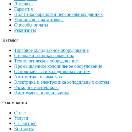
Доставка
Гарантия
Политика обработки персональных данных
Условия возврата товара
Способы оплаты
Реквизиты
Каталог
Торговое холодильное оборудование
Стеллажи и прикассовая зона
Технологическое оборудование
Промышленное холодильное оборудование
Основные части холодильных систем
Автоматика и арматура
Электрика и электроника холодильных систем
Расходные материалы
Инструмент холодильщика
О компании
О нас
Услуги
СЦ Битцер
Контакты