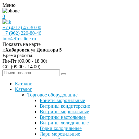
Меню
0
+7 (4212) 45-30-00
+7 (962) 220-80-46
info@frostline.ru
Показать на карте
г.
Хабаровск
ул.
Доватора 5
Время работы:
Пн-Пт (09.00 - 18.00)
Сб. (09.00 - 14.00)
Каталог
Каталог
Торговое оборудование
Бонеты морозильные
Витрины кондитерские
Витрины морозильные
Витрины настольные
Витрины холодильные
Горки холодильные
Лари морозильные