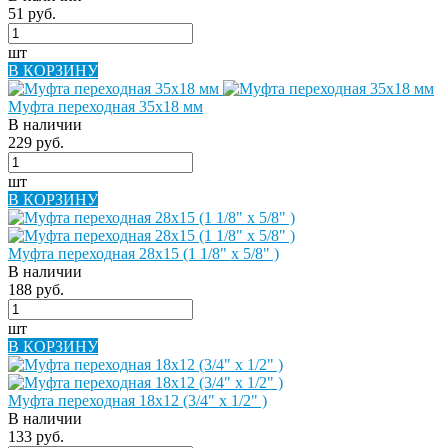
51 руб.
шт
В КОРЗИНУ
Муфта переходная 35х18 мм
В наличии
229 руб.
шт
В КОРЗИНУ
Муфта переходная 28х15 (1 1/8" х 5/8" )
В наличии
188 руб.
шт
В КОРЗИНУ
Муфта переходная 18х12 (3/4" х 1/2" )
В наличии
133 руб.