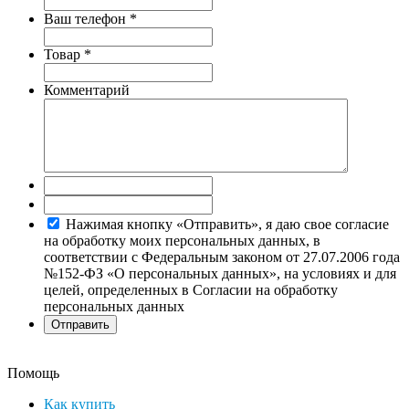
Ваш телефон
*
Товар
*
Комментарий
Нажимая кнопку «Отправить», я даю свое согласие
на обработку моих персональных данных, в
соответствии с Федеральным законом от 27.07.2006 года
№152-ФЗ «О персональных данных», на условиях и для
целей, определенных в Согласии на обработку
персональных данных
Помощь
Как купить