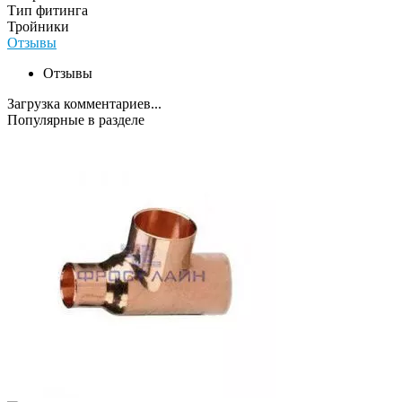
Тип фитинга
Тройники
Отзывы
Отзывы
Загрузка комментариев...
Популярные в разделе