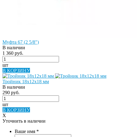
Муфта 67 (2 5/8")
В наличии
1 360 руб.
шт
В КОРЗИНУ
Тройник 18х12х18 мм
В наличии
290 руб.
шт
В КОРЗИНУ
X
Уточнить в наличии
Ваше имя
*