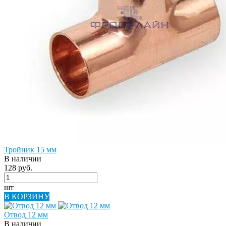
Тройник 15 мм
В наличии
128 руб.
шт
В КОРЗИНУ
Отвод 12 мм
В наличии