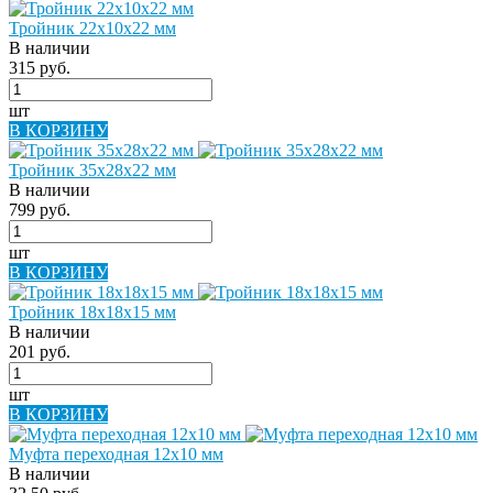
Тройник 22х10х22 мм
В наличии
315 руб.
шт
В КОРЗИНУ
Тройник 35х28х22 мм
В наличии
799 руб.
шт
В КОРЗИНУ
Тройник 18х18х15 мм
В наличии
201 руб.
шт
В КОРЗИНУ
Муфта переходная 12х10 мм
В наличии