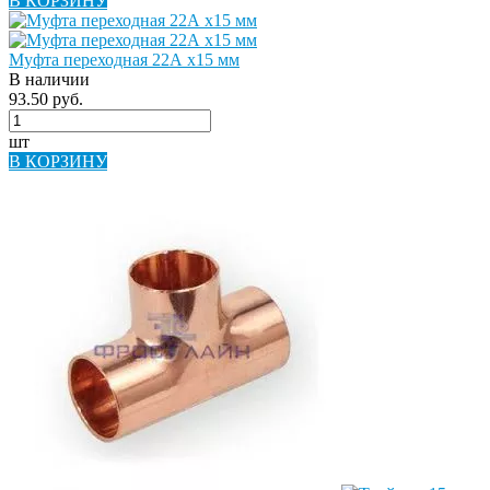
В КОРЗИНУ
Муфта переходная 22А х15 мм
В наличии
93.50 руб.
шт
В КОРЗИНУ