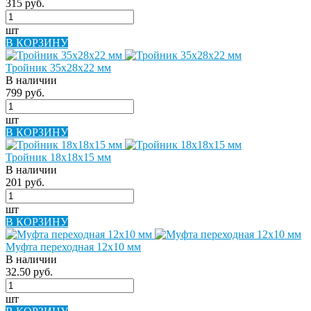
315 руб.
шт
В КОРЗИНУ
Тройник 35х28х22 мм
В наличии
799 руб.
шт
В КОРЗИНУ
Тройник 18х18х15 мм
В наличии
201 руб.
шт
В КОРЗИНУ
Муфта переходная 12х10 мм
В наличии
32.50 руб.
шт