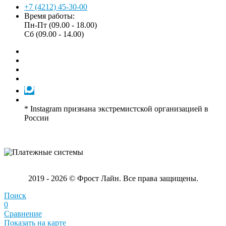
+7 (4212) 45-30-00
Время работы:
Пн-Пт (09.00 - 18.00)
Сб (09.00 - 14.00)
* Instagram признана экстремистской организацией в
России
2019 - 2026 © Фрост Лайн. Все права защищены.
Поиск
0
Сравнение
Показать на карте