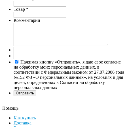
Товар
*
Комментарий
Нажимая кнопку «Отправить», я даю свое согласие
на обработку моих персональных данных, в
соответствии с Федеральным законом от 27.07.2006 года
№152-ФЗ «О персональных данных», на условиях и для
целей, определенных в Согласии на обработку
персональных данных
Помощь
Как купить
Доставка