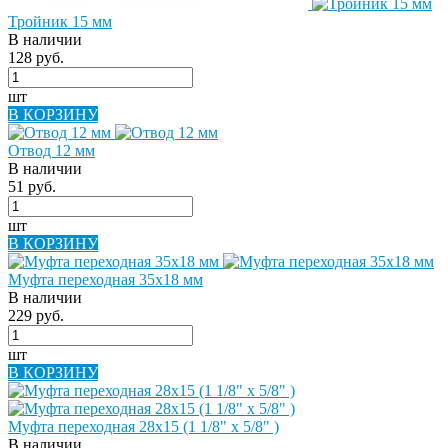
Тройник 15 мм
В наличии
128 руб.
шт
В КОРЗИНУ
Отвод 12 мм
В наличии
51 руб.
шт
В КОРЗИНУ
Муфта переходная 35х18 мм
В наличии
229 руб.
шт
В КОРЗИНУ
Муфта переходная 28х15 (1 1/8" х 5/8" )
В наличии