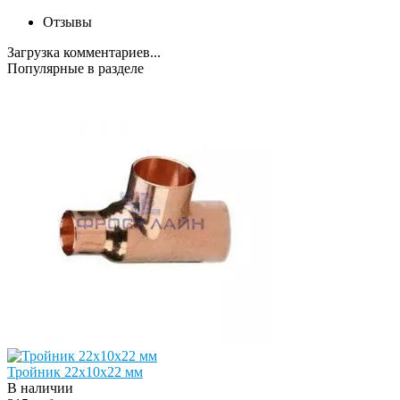
Отзывы
Загрузка комментариев...
Популярные в разделе
Тройник 22х10х22 мм
В наличии