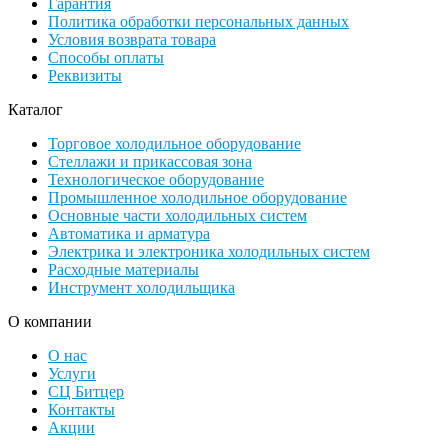
Гарантия
Политика обработки персональных данных
Условия возврата товара
Способы оплаты
Реквизиты
Каталог
Торговое холодильное оборудование
Стеллажи и прикассовая зона
Технологическое оборудование
Промышленное холодильное оборудование
Основные части холодильных систем
Автоматика и арматура
Электрика и электроника холодильных систем
Расходные материалы
Инструмент холодильщика
О компании
О нас
Услуги
СЦ Битцер
Контакты
Акции