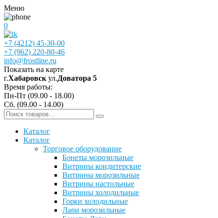
Меню
0
+7 (4212) 45-30-00
+7 (962) 220-80-46
info@frostline.ru
Показать на карте
г.
Хабаровск
ул.
Доватора 5
Время работы:
Пн-Пт (09.00 - 18.00)
Сб. (09.00 - 14.00)
Каталог
Каталог
Торговое оборудование
Бонеты морозильные
Витрины кондитерские
Витрины морозильные
Витрины настольные
Витрины холодильные
Горки холодильные
Лари морозильные