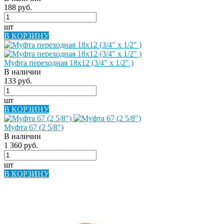
188 руб.
шт
В КОРЗИНУ
Муфта переходная 18х12 (3/4" х 1/2" )
В наличии
133 руб.
шт
В КОРЗИНУ
Муфта 67 (2 5/8")
В наличии
1 360 руб.
шт
В КОРЗИНУ