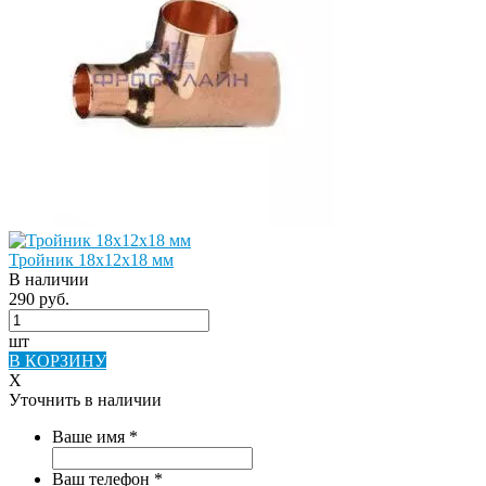
Тройник 18х12х18 мм
В наличии
290 руб.
шт
В КОРЗИНУ
X
Уточнить в наличии
Ваше имя
*
Ваш телефон
*